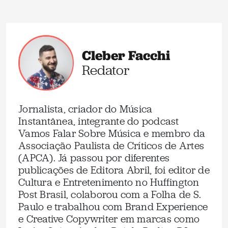
Cleber Facchi
Redator
Jornalista, criador do Música
Instantânea, integrante do podcast
Vamos Falar Sobre Música e membro da
Associação Paulista de Críticos de Artes
(APCA). Já passou por diferentes
publicações de Editora Abril, foi editor de
Cultura e Entretenimento no Huffington
Post Brasil, colaborou com a Folha de S.
Paulo e trabalhou com Brand Experience
e Creative Copywriter em marcas como