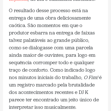
O resultado desse processo está na
entrega de uma obra deliciosamente
caótica. São momentos em que o
produtor esbarra na entrega de faixas
talvez palatáveis ao grande público,
como se dialogasse com uma parcela
ainda maior de ouvintes, para logo em
sequência corromper todo e qualquer
traço de conforto. Como indicado logo
nos minutos iniciais do trabalho,
O Fim!
é
um registro marcado pela brutalidade
dos acontecimentos recentes e DJ K
parece ter encontrado um jeito único de
interpretar isso musicalmente.