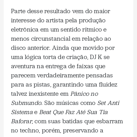
Parte desse resultado vem do maior
interesse do artista pela produção
eletrônica em um sentido rítmico e
menos circunstancial em relação ao
disco anterior. Ainda que movido por
uma lógica torta de criação, DJ K se
aventura na entrega de faixas que
parecem verdadeiramente pensadas
para as pistas, garantindo uma fluidez
talvez inexistente em
Pânico no
Submundo
. São músicas como
Set Anti
Sistema
e
Beat Que Faz Até Sua Tia
Baforar
, com suas batidas que esbarram
no techno, porém, preservando a