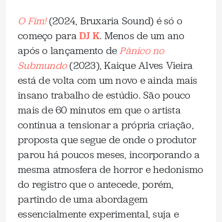
O Fim!
(2024, Bruxaria Sound) é só o
começo para
DJ K
. Menos de um ano
após o lançamento de
Pânico no
Submundo
(2023), Kaique Alves Vieira
está de volta com um novo e ainda mais
insano trabalho de estúdio. São pouco
mais de 60 minutos em que o artista
continua a tensionar a própria criação,
proposta que segue de onde o produtor
parou há poucos meses, incorporando a
mesma atmosfera de horror e hedonismo
do registro que o antecede, porém,
partindo de uma abordagem
essencialmente experimental, suja e