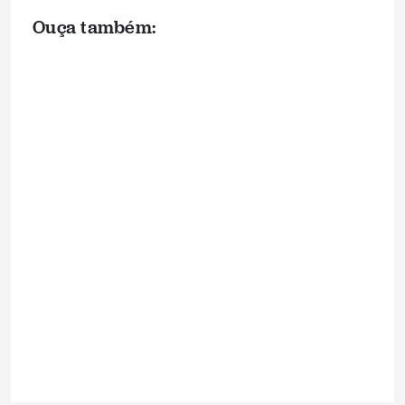
Ouça também: