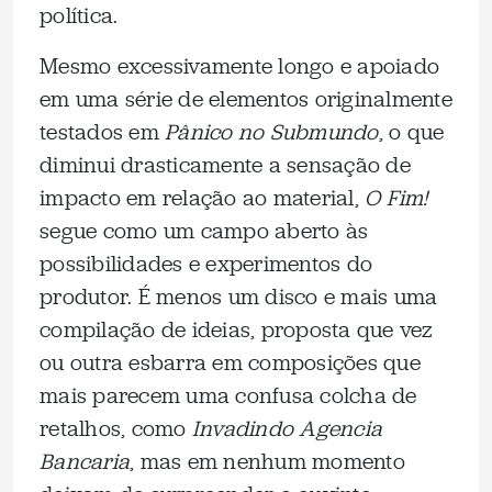
política.
Mesmo excessivamente longo e apoiado
em uma série de elementos originalmente
testados em
Pânico no Submundo
, o que
diminui drasticamente a sensação de
impacto em relação ao material,
O Fim!
segue como um campo aberto às
possibilidades e experimentos do
produtor. É menos um disco e mais uma
compilação de ideias, proposta que vez
ou outra esbarra em composições que
mais parecem uma confusa colcha de
retalhos, como
Invadindo Agencia
Bancaria
, mas em nenhum momento