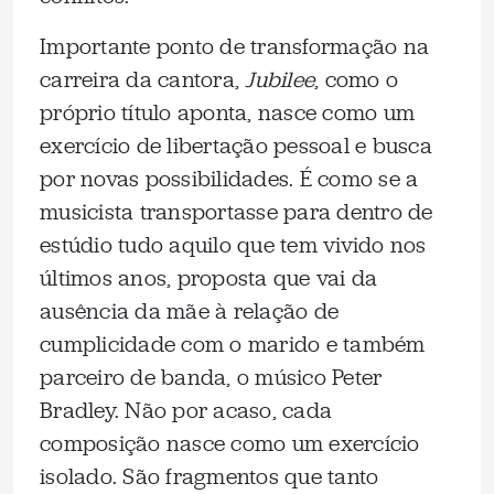
Importante ponto de transformação na
carreira da cantora,
Jubilee
, como o
próprio título aponta, nasce como um
exercício de libertação pessoal e busca
por novas possibilidades. É como se a
musicista transportasse para dentro de
estúdio tudo aquilo que tem vivido nos
últimos anos, proposta que vai da
ausência da mãe à relação de
cumplicidade com o marido e também
parceiro de banda, o músico Peter
Bradley. Não por acaso, cada
composição nasce como um exercício
isolado. São fragmentos que tanto