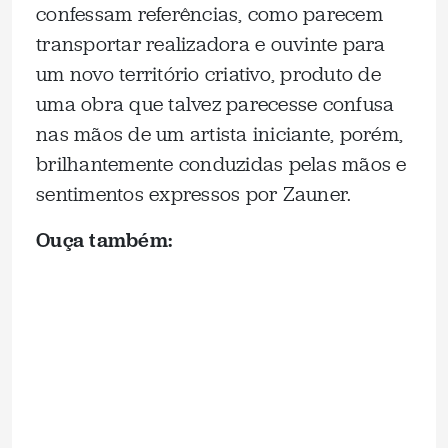
confessam referências, como parecem
transportar realizadora e ouvinte para
um novo território criativo, produto de
uma obra que talvez parecesse confusa
nas mãos de um artista iniciante, porém,
brilhantemente conduzidas pelas mãos e
sentimentos expressos por Zauner.
Ouça também: