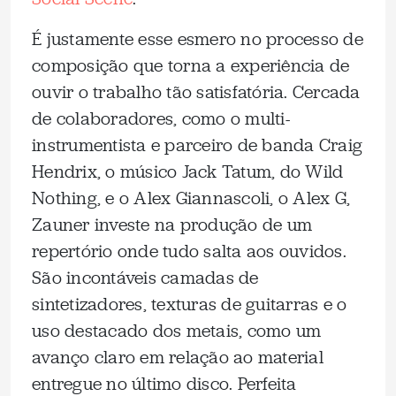
É justamente esse esmero no processo de
composição que torna a experiência de
ouvir o trabalho tão satisfatória. Cercada
de colaboradores, como o multi-
instrumentista e parceiro de banda Craig
Hendrix, o músico Jack Tatum, do Wild
Nothing, e o Alex Giannascoli, o Alex G,
Zauner investe na produção de um
repertório onde tudo salta aos ouvidos.
São incontáveis camadas de
sintetizadores, texturas de guitarras e o
uso destacado dos metais, como um
avanço claro em relação ao material
entregue no último disco. Perfeita