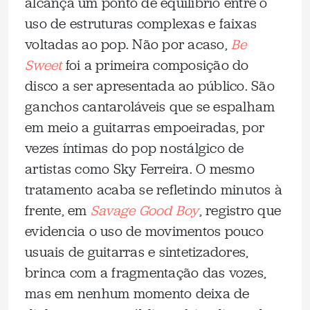
alcança um ponto de equilíbrio entre o
uso de estruturas complexas e faixas
voltadas ao pop. Não por acaso,
Be
Sweet
foi a primeira composição do
disco a ser apresentada ao público. São
ganchos cantaroláveis que se espalham
em meio a guitarras empoeiradas, por
vezes íntimas do pop nostálgico de
artistas como Sky Ferreira. O mesmo
tratamento acaba se refletindo minutos à
frente, em
Savage Good Boy
, registro que
evidencia o uso de movimentos pouco
usuais de guitarras e sintetizadores,
brinca com a fragmentação das vozes,
mas em nenhum momento deixa de