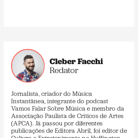
Cleber Facchi
Redator
Jornalista, criador do Música
Instantânea, integrante do podcast
Vamos Falar Sobre Música e membro da
Associação Paulista de Críticos de Artes
(APCA). Já passou por diferentes
publicações de Editora Abril, foi editor de