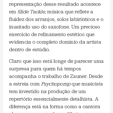
representação desse resultado acontece
em
Slide Tackle
, música que reflete a
fluidez dos arranjos, solos labirínticos e o
inusitado uso do saxofone. Um precioso
exercício de refinamento estético que
evidencia o completo domínio da artista
dentro de estúdio.
Claro que isso está longe de parecer uma
surpresa para quem há tempos
acompanha o trabalho de Zauner. Desde
a estreia com
Psychopomp
que musicista
tem investido na produção de um
repertório essencialmente detalhista. A
diferença está na forma como a cantora