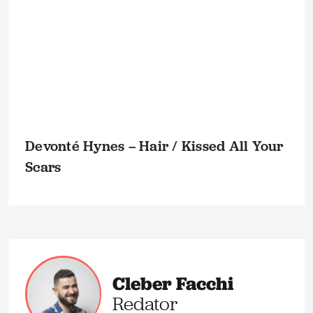
Devonté Hynes – Hair / Kissed All Your
Scars
Cleber Facchi
Redator