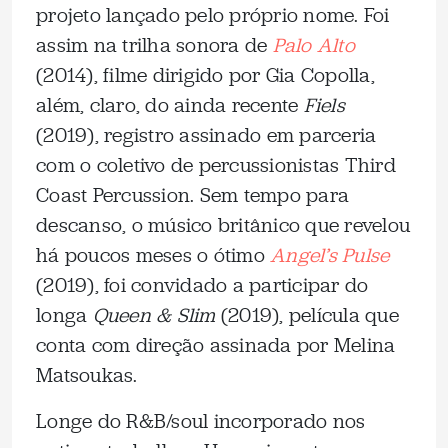
projeto lançado pelo próprio nome. Foi
assim na trilha sonora de
Palo Alto
(2014), filme dirigido por Gia Copolla,
além, claro, do ainda recente
Fiels
(2019), registro assinado em parceria
com o coletivo de percussionistas Third
Coast Percussion. Sem tempo para
descanso, o músico britânico que revelou
há poucos meses o ótimo
Angel’s Pulse
(2019), foi convidado a participar do
longa
Queen & Slim
(2019), película que
conta com direção assinada por Melina
Matsoukas.
Longe do R&B/soul incorporado nos