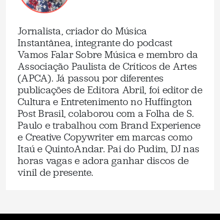
Jornalista, criador do Música
Instantânea, integrante do podcast
Vamos Falar Sobre Música e membro da
Associação Paulista de Críticos de Artes
(APCA). Já passou por diferentes
publicações de Editora Abril, foi editor de
Cultura e Entretenimento no Huffington
Post Brasil, colaborou com a Folha de S.
Paulo e trabalhou com Brand Experience
e Creative Copywriter em marcas como
Itaú e QuintoAndar. Pai do Pudim, DJ nas
horas vagas e adora ganhar discos de
vinil de presente.