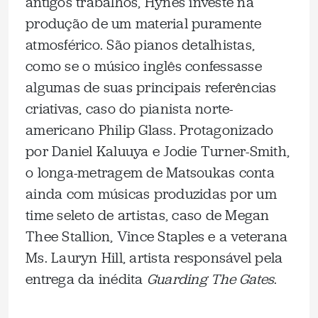
antigos trabalhos, Hynes investe na
produção de um material puramente
atmosférico. São pianos detalhistas,
como se o músico inglês confessasse
algumas de suas principais referências
criativas, caso do pianista norte-
americano Philip Glass. Protagonizado
por Daniel Kaluuya e Jodie Turner-Smith,
o longa-metragem de Matsoukas conta
ainda com músicas produzidas por um
time seleto de artistas, caso de Megan
Thee Stallion, Vince Staples e a veterana
Ms. Lauryn Hill, artista responsável pela
entrega da inédita
Guarding The Gates
.