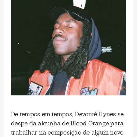
De tempos em tempos, Devonté Hynes se
despe da alcunha de Blood Orange para
trabalhar na composição de algum novo