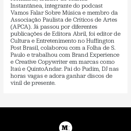
Instantânea, integrante do podcast
Vamos Falar Sobre Música e membro da
Associação Paulista de Críticos de Artes
(APCA). Já passou por diferentes
publicações de Editora Abril, foi editor de
Cultura e Entretenimento no Huffington
Post Brasil, colaborou com a Folha de S.
Paulo e trabalhou com Brand Experience
e Creative Copywriter em marcas como
Itaú e QuintoAndar. Pai do Pudim, DJ nas
horas vagas e adora ganhar discos de
vinil de presente.