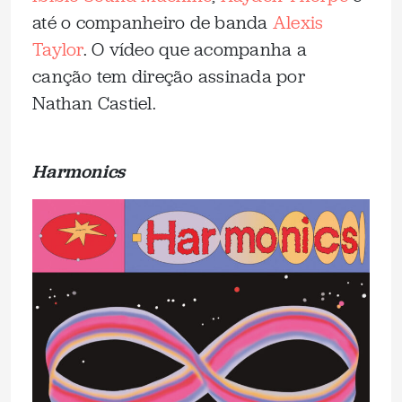
até o companheiro de banda
Alexis
Taylor
. O vídeo que acompanha a
canção tem direção assinada por
Nathan Castiel.
Harmonics