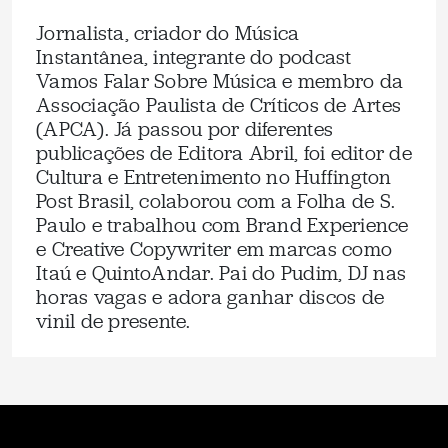
Jornalista, criador do Música
Instantânea, integrante do podcast
Vamos Falar Sobre Música e membro da
Associação Paulista de Críticos de Artes
(APCA). Já passou por diferentes
publicações de Editora Abril, foi editor de
Cultura e Entretenimento no Huffington
Post Brasil, colaborou com a Folha de S.
Paulo e trabalhou com Brand Experience
e Creative Copywriter em marcas como
Itaú e QuintoAndar. Pai do Pudim, DJ nas
horas vagas e adora ganhar discos de
vinil de presente.