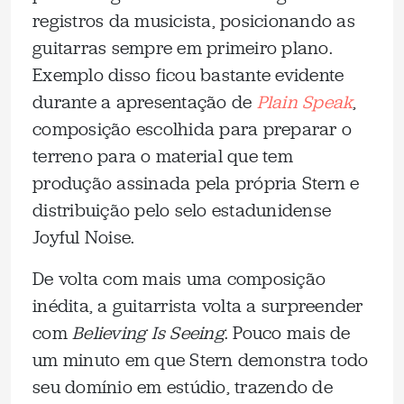
registros da musicista, posicionando as
guitarras sempre em primeiro plano.
Exemplo disso ficou bastante evidente
durante a apresentação de
Plain Speak
,
composição escolhida para preparar o
terreno para o material que tem
produção assinada pela própria Stern e
distribuição pelo selo estadunidense
Joyful Noise.
De volta com mais uma composição
inédita, a guitarrista volta a surpreender
com
Believing Is Seeing
. Pouco mais de
um minuto em que Stern demonstra todo
seu domínio em estúdio, trazendo de