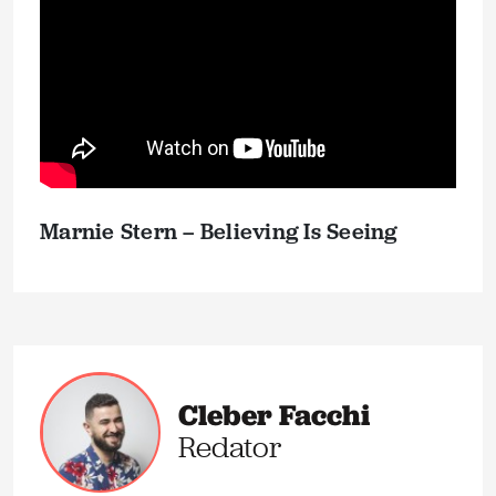
Marnie Stern – Believing Is Seeing
Cleber Facchi
Redator