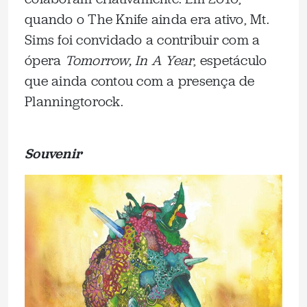
quando o The Knife ainda era ativo, Mt.
Sims foi convidado a contribuir com a
ópera
Tomorrow, In A Year
, espetáculo
que ainda contou com a presença de
Planningtorock.
Souvenir