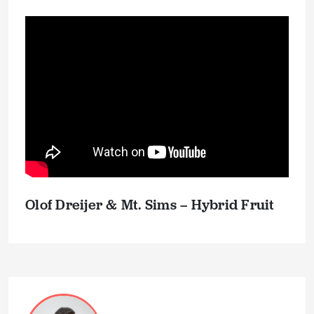
Olof Dreijer & Mt. Sims – Hybrid Fruit