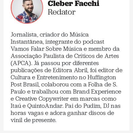
Cleber Facchi
Redator
Jornalista, criador do Música
Instantânea, integrante do podcast
Vamos Falar Sobre Música e membro da
Associação Paulista de Críticos de Artes
(APCA). Já passou por diferentes
publicações de Editora Abril, foi editor de
Cultura e Entretenimento no Huffington
Post Brasil, colaborou com a Folha de S.
Paulo e trabalhou com Brand Experience
e Creative Copywriter em marcas como
Itaú e QuintoAndar. Pai do Pudim, DJ nas
horas vagas e adora ganhar discos de
vinil de presente.