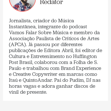
Redator
Jornalista, criador do Música
Instantânea, integrante do podcast
Vamos Falar Sobre Música e membro da
Associação Paulista de Críticos de Artes
(APCA). Já passou por diferentes
publicações de Editora Abril, foi editor de
Cultura e Entretenimento no Huffington
Post Brasil, colaborou com a Folha de S.
Paulo e trabalhou com Brand Experience
e Creative Copywriter em marcas como
Itaú e QuintoAndar. Pai do Pudim, DJ nas
horas vagas e adora ganhar discos de
vinil de presente.