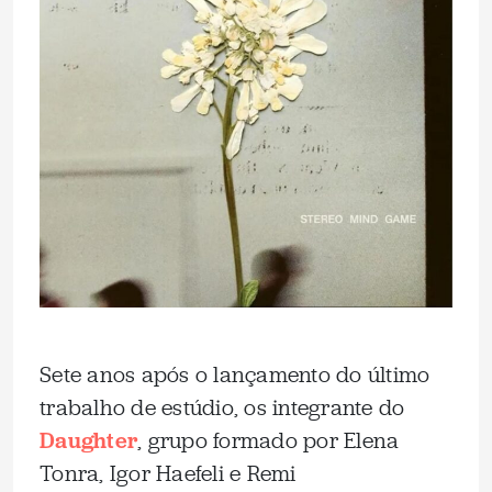
Sete anos após o lançamento do último
trabalho de estúdio, os integrante do
Daughter
, grupo formado por Elena
Tonra, Igor Haefeli e Remi