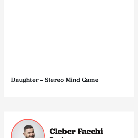
Daughter – Stereo Mind Game
Cleber Facchi