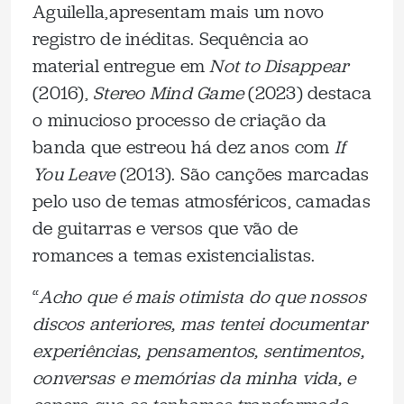
Aguilella,apresentam mais um novo
registro de inéditas. Sequência ao
material entregue em
Not to Disappear
(2016),
Stereo Mind Game
(2023) destaca
o minucioso processo de criação da
banda que estreou há dez anos com
If
You Leave
(2013). São canções marcadas
pelo uso de temas atmosféricos, camadas
de guitarras e versos que vão de
romances a temas existencialistas.
“
Acho que é mais otimista do que nossos
discos anteriores, mas tentei documentar
experiências, pensamentos, sentimentos,
conversas e memórias da minha vida, e