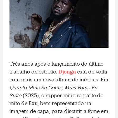
Três anos após o lançamento do último
trabalho de estúdio,
Djonga
está de volta
com mais um novo álbum de inéditas. Em
Quanto Mais Eu Como, Mais Fome Eu
Sinto
(2025), o rapper mineiro parte do
mito de Exu, bem representado na
imagem de capa, para discutir a fome em