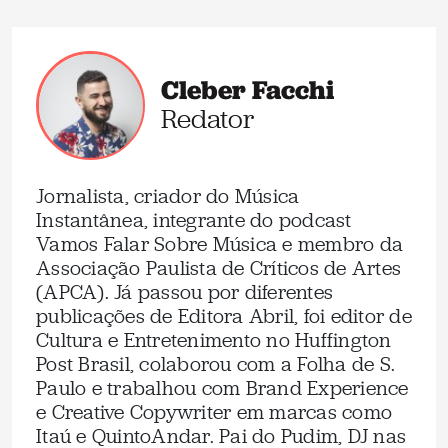
Cleber Facchi
Redator
Jornalista, criador do Música
Instantânea, integrante do podcast
Vamos Falar Sobre Música e membro da
Associação Paulista de Críticos de Artes
(APCA). Já passou por diferentes
publicações de Editora Abril, foi editor de
Cultura e Entretenimento no Huffington
Post Brasil, colaborou com a Folha de S.
Paulo e trabalhou com Brand Experience
e Creative Copywriter em marcas como
Itaú e QuintoAndar. Pai do Pudim, DJ nas