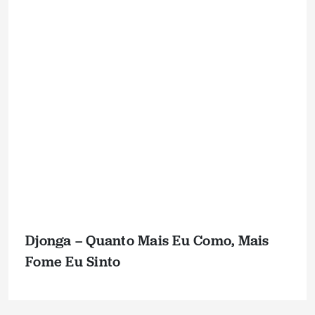
Djonga – Quanto Mais Eu Como, Mais
Fome Eu Sinto