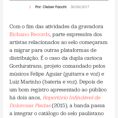
/
Por: Cleber Facchi
30/06/2017
Com o fim das atividades da gravadora
Bichano Records
, parte expressiva dos
artistas relacionados ao selo começaram
a migrar para outras plataformas de
distribuição. É o caso da dupla carioca
Gorduratrans, projeto comandado pelos
músicos Felipe Aguiar (guitarra e voz) e
Luiz Marinho (bateria e voz). Depois de
um bom registro apresentado ao público
há dois anos,
Repertório Infindável de
Dolorosas Piadas
(2015), a banda passa
a integrar o catálogo do selo paulistano