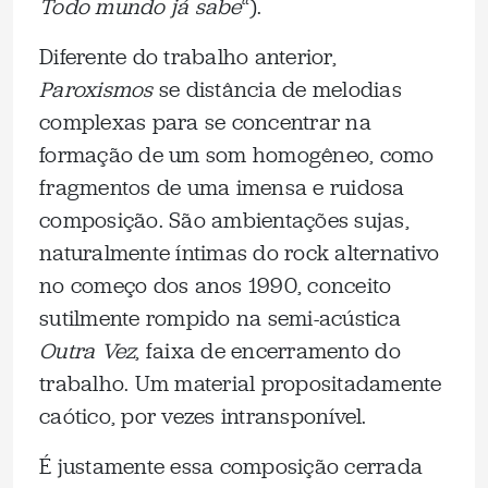
Todo mundo já sabe
“).
Diferente do trabalho anterior,
Paroxismos
se distância de melodias
complexas para se concentrar na
formação de um som homogêneo, como
fragmentos de uma imensa e ruidosa
composição. São ambientações sujas,
naturalmente íntimas do rock alternativo
no começo dos anos 1990, conceito
sutilmente rompido na semi-acústica
Outra Vez
, faixa de encerramento do
trabalho. Um material propositadamente
caótico, por vezes intransponível.
É justamente essa composição cerrada