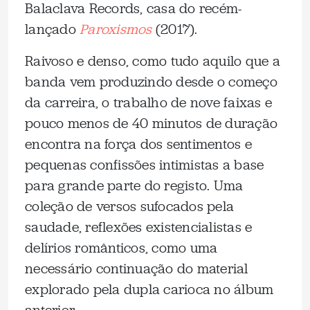
Balaclava Records, casa do recém-
lançado
Paroxismos
(2017).
Raivoso e denso, como tudo aquilo que a
banda vem produzindo desde o começo
da carreira, o trabalho de nove faixas e
pouco menos de 40 minutos de duração
encontra na força dos sentimentos e
pequenas confissões intimistas a base
para grande parte do registo. Uma
coleção de versos sufocados pela
saudade, reflexões existencialistas e
delírios românticos, como uma
necessário continuação do material
explorado pela dupla carioca no álbum