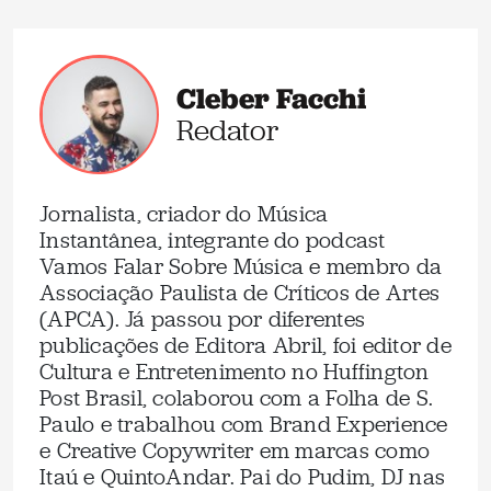
Cleber Facchi
Redator
Jornalista, criador do Música
Instantânea, integrante do podcast
Vamos Falar Sobre Música e membro da
Associação Paulista de Críticos de Artes
(APCA). Já passou por diferentes
publicações de Editora Abril, foi editor de
Cultura e Entretenimento no Huffington
Post Brasil, colaborou com a Folha de S.
Paulo e trabalhou com Brand Experience
e Creative Copywriter em marcas como
Itaú e QuintoAndar. Pai do Pudim, DJ nas