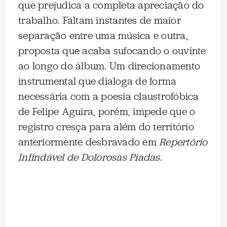
que prejudica a completa apreciação do
trabalho. Faltam instantes de maior
separação entre uma música e outra,
proposta que acaba sufocando o ouvinte
ao longo do álbum. Um direcionamento
instrumental que dialoga de forma
necessária com a poesia claustrofóbica
de Felipe Aguira, porém, impede que o
registro cresça para além do território
anteriormente desbravado em
Repertório
Infindável de Dolorosas Piadas
.