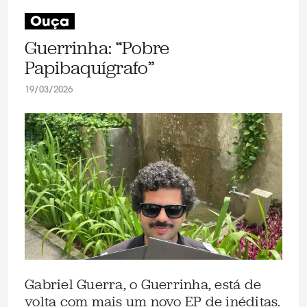
Ouça
Guerrinha: “Pobre
Papibaquígrafo”
19/03/2026
Gabriel Guerra, o Guerrinha, está de
volta com mais um novo EP de inéditas.