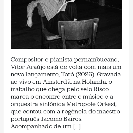
Compositor e pianista pernambucano,
Vitor Araújo está de volta com mais um
novo lançamento, Toró (2026). Gravada
ao vivo em Amsterdã, na Holanda, o
trabalho que chega pelo selo Risco
marca o encontro entre o músico e a
orquestra sinfônica Metropole Orkest,
que contou com a regência do maestro
português Jacomo Bairos.
Acompanhado de um […]