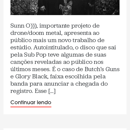
Sunn O))), importante projeto de
drone/doom metal, apresenta ao
público mais um novo trabalho de
estúdio. Autointitulado, o disco que sai
pela Sub Pop teve algumas de suas
canções reveladas ao público nos
últimos meses. É o caso de Butch’s Guns
e Glory Black, faixa escolhida pela
banda para anunciar a chegada do
registro. Esse […]
Continuar lendo