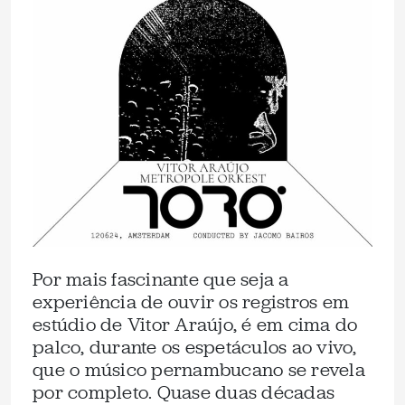
Por mais fascinante que seja a
experiência de ouvir os registros em
estúdio de Vitor Araújo, é em cima do
palco, durante os espetáculos ao vivo,
que o músico pernambucano se revela
por completo. Quase duas décadas