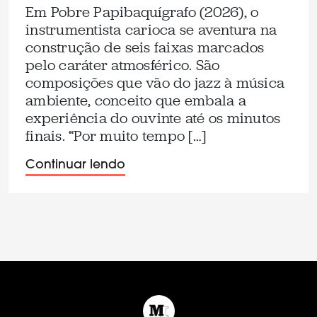
Em Pobre Papibaquígrafo (2026), o
instrumentista carioca se aventura na
construção de seis faixas marcados
pelo caráter atmosférico. São
composições que vão do jazz à música
ambiente, conceito que embala a
experiência do ouvinte até os minutos
finais. “Por muito tempo […]
Continuar lendo