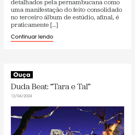
detalhados pela pernambucana como
uma manifestação do feito consolidado
no terceiro álbum de estúdio, afinal, é
praticamente […]
Continuar lendo
Ouça
Duda Beat: “Tara e Tal”
12/04/2024