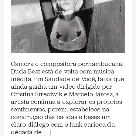
Cantora e compositora pernambucana,
Duda Beat está de volta com música
inédita. Em Saudade de Você, faixa que
ainda ganha um vídeo dirigido por
Cristina Streciwik e Marcelo Jarosz, a
artista continua a explorar os próprios
sentimentos, porém, estabelece na
construção das batidas e bases um
claro diálogo com o funk carioca da
década de […]