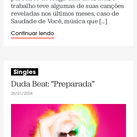
trabalho teve algumas de suas canções
reveladas nos últimos meses, caso de
Saudade de Você, música que […]
Continuar lendo
Singles
Duda Beat: “Preparada”
26/01/2024