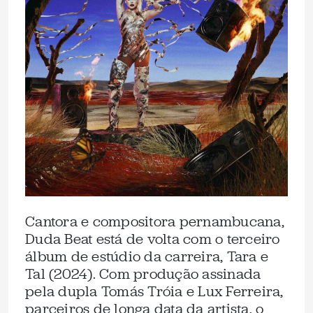
Cantora e compositora pernambucana,
Duda Beat está de volta com o terceiro
álbum de estúdio da carreira, Tara e
Tal (2024). Com produção assinada
pela dupla Tomás Tróia e Lux Ferreira,
parceiros de longa data da artista, o