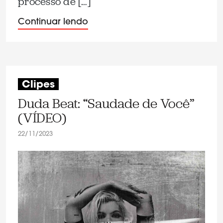
processo de […]
Continuar lendo
Clipes
Duda Beat: “Saudade de Você”
(VÍDEO)
22/11/2023