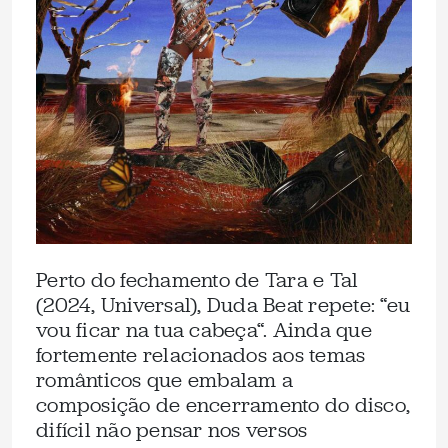
Perto do fechamento de Tara e Tal
(2024, Universal), Duda Beat repete: “eu
vou ficar na tua cabeça“. Ainda que
fortemente relacionados aos temas
românticos que embalam a
composição de encerramento do disco,
difícil não pensar nos versos