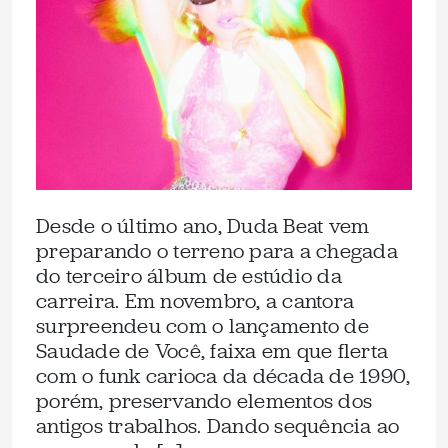
Desde o último ano, Duda Beat vem
preparando o terreno para a chegada
do terceiro álbum de estúdio da
carreira. Em novembro, a cantora
surpreendeu com o lançamento de
Saudade de Você, faixa em que flerta
com o funk carioca da década de 1990,
porém, preservando elementos dos
antigos trabalhos. Dando sequência ao