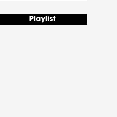
Playlist