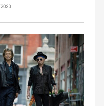
/2023