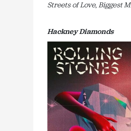
Streets of Love
,
Biggest M
Hackney Diamonds