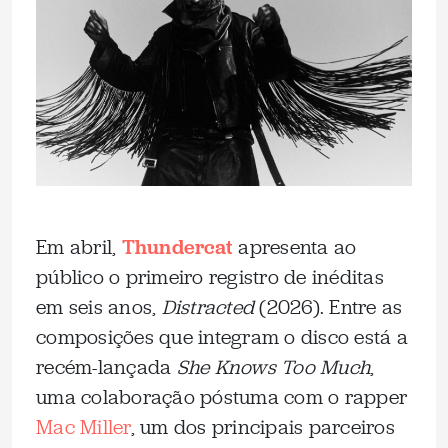
Em abril,
Thundercat
apresenta ao
público o primeiro registro de inéditas
em seis anos,
Distracted
(2026). Entre as
composições que integram o disco está a
recém-lançada
She Knows Too Much
,
uma colaboração póstuma com o rapper
Mac Miller
, um dos principais parceiros