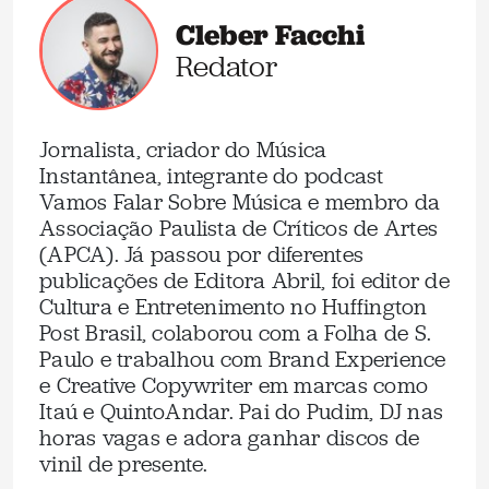
Cleber Facchi
Redator
Jornalista, criador do Música
Instantânea, integrante do podcast
Vamos Falar Sobre Música e membro da
Associação Paulista de Críticos de Artes
(APCA). Já passou por diferentes
publicações de Editora Abril, foi editor de
Cultura e Entretenimento no Huffington
Post Brasil, colaborou com a Folha de S.
Paulo e trabalhou com Brand Experience
e Creative Copywriter em marcas como
Itaú e QuintoAndar. Pai do Pudim, DJ nas
horas vagas e adora ganhar discos de
vinil de presente.