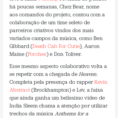
há poucas semanas, Chez Bear, nome
aos comandos do projeto, contou com a
colaboração de um time seleto de
parceiros criativos vindos dos mais
variados campos da música, como Ben
Gibbard (
Death Cab For Cutie
), Aaron
Maine (
Porches
) e Don Toliver.
Esse mesmo aspecto colaborativo volta a
se repetir com a chegada de
Heaven
.
Completa pela presença do rapper
Kevin
Abstract
(Brockhampton) e Lev, a faixa
que ainda ganha um belíssimo vídeo de
India Sleem chama a atenção por utilizar
trechos da música
Anthems for a