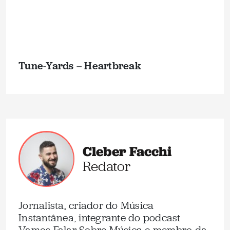
Tune-Yards – Heartbreak
Cleber Facchi
Redator
Jornalista, criador do Música
Instantânea, integrante do podcast