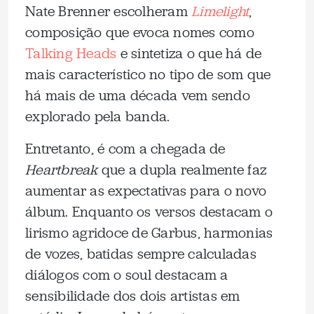
Nate Brenner escolheram
Limelight
,
composição que evoca nomes como
Talking Heads
e sintetiza o que há de
mais característico no tipo de som que
há mais de uma década vem sendo
explorado pela banda.
Entretanto, é com a chegada de
Heartbreak
que a dupla realmente faz
aumentar as expectativas para o novo
álbum. Enquanto os versos destacam o
lirismo agridoce de Garbus, harmonias
de vozes, batidas sempre calculadas
diálogos com o soul destacam a
sensibilidade dos dois artistas em