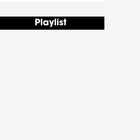
Playlist