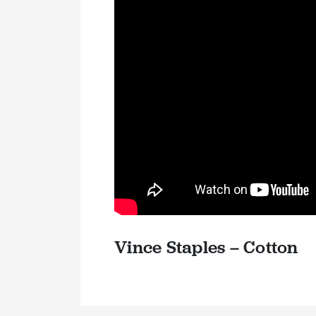
Vince Staples – Cotton