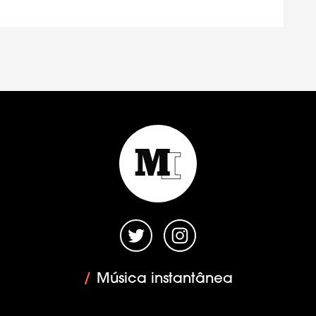
/
Música instantânea