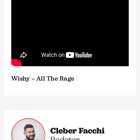
Wishy – All The Rage
Cleber Facchi
Redator