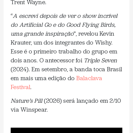
Trent Wayne.
“
A escrevi depois de ver o show incrível
do Artificial Go e do Good Flying Birds,
uma grande inspiração
”, revelou Kevin
Krauter, um dos integrantes do Wishy.
Esse é o primeiro trabalho do grupo em
dois anos. O antecessor foi
Triple Seven
(2024). Em setembro, a banda toca Brasil
em mais uma edição do
Balaclava
Festival
.
Nature’s Pill
(2026) será lançado em 2/10
via Winspear.