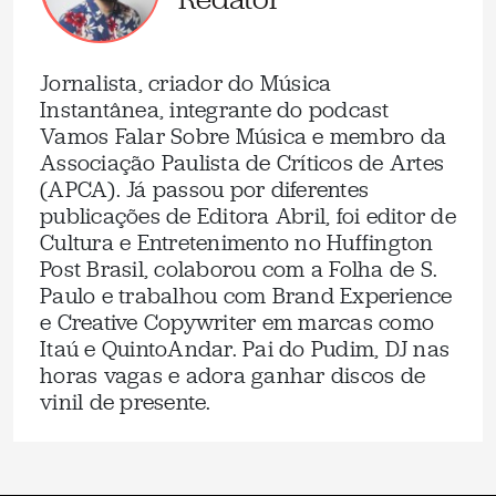
Jornalista, criador do Música
Instantânea, integrante do podcast
Vamos Falar Sobre Música e membro da
Associação Paulista de Críticos de Artes
(APCA). Já passou por diferentes
publicações de Editora Abril, foi editor de
Cultura e Entretenimento no Huffington
Post Brasil, colaborou com a Folha de S.
Paulo e trabalhou com Brand Experience
e Creative Copywriter em marcas como
Itaú e QuintoAndar. Pai do Pudim, DJ nas
horas vagas e adora ganhar discos de
vinil de presente.