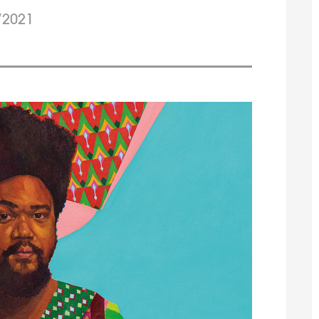
/2021