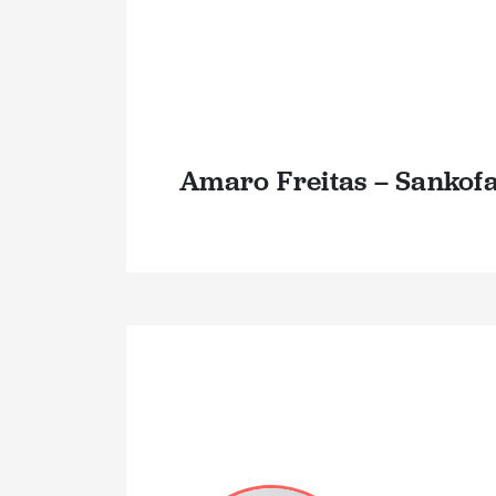
Amaro Freitas – Sankof