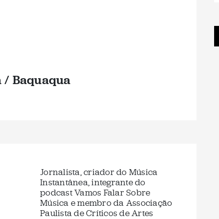
a / Baquaqua
Jornalista, criador do Música
Instantânea, integrante do
podcast Vamos Falar Sobre
Música e membro da Associação
Paulista de Críticos de Artes