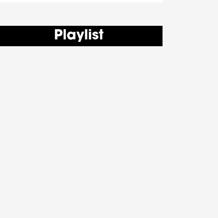
Playlist