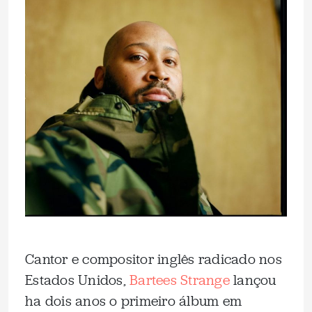
Cantor e compositor inglês radicado nos
Estados Unidos,
Bartees Strange
lançou
ha dois anos o primeiro álbum em