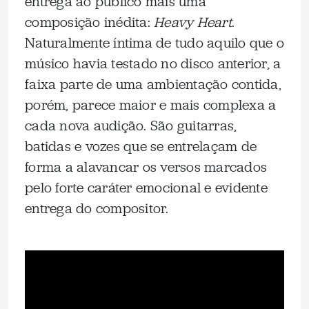
entrega ao público mais uma
composição inédita:
Heavy Heart
.
Naturalmente íntima de tudo aquilo que o
músico havia testado no disco anterior, a
faixa parte de uma ambientação contida,
porém, parece maior e mais complexa a
cada nova audição. São guitarras,
batidas e vozes que se entrelaçam de
forma a alavancar os versos marcados
pelo forte caráter emocional e evidente
entrega do compositor.