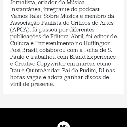
Jornalista, criador do Música
Instantânea, integrante do podcast
Vamos Falar Sobre Música e membro da
Associação Paulista de Críticos de Artes
(APCA). Já passou por diferentes
publicações de Editora Abril, foi editor de
Cultura e Entretenimento no Huffington
Post Brasil, colaborou com a Folha de S.
Paulo e trabalhou com Brand Experience
e Creative Copywriter em marcas como
Itaú e QuintoAndar. Pai do Pudim, DJ nas
horas vagas e adora ganhar discos de
vinil de presente.