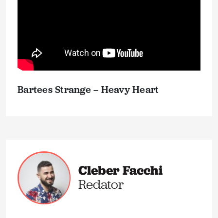
Bartees Strange – Heavy Heart
Cleber Facchi
Redator