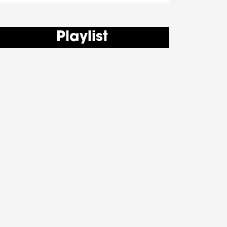
Playlist