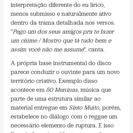
interpretação diferente do eu lírico,
menos submisso e naturalmente ativo
dentro da trama detalhada nos versos.
“
Pego um dos seus amigos pra te fazer
um ciúme / Mostro que tá tudo bem e
assim você não me assume
“, canta.
A própria base instrumental do disco
parece conduzir o ouvinte para um novo
território criativo. Exemplo disso
acontece em
50 Meninas
, música que
parte de uma estrutura similar ao
material entregue em
Sinto Muito
, porém,
estabelece no diálogo com o reggae um
necessário elemento de ruptura. E isso