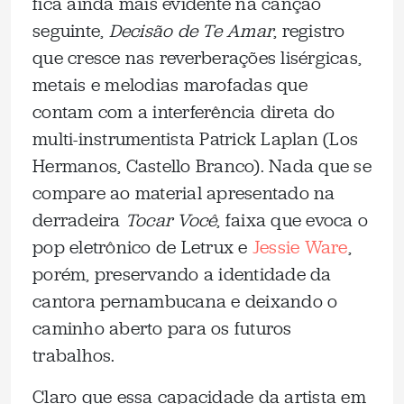
fica ainda mais evidente na canção
seguinte,
Decisão de Te Amar
, registro
que cresce nas reverberações lisérgicas,
metais e melodias marofadas que
contam com a interferência direta do
multi-instrumentista Patrick Laplan (Los
Hermanos, Castello Branco). Nada que se
compare ao material apresentado na
derradeira
Tocar Você
, faixa que evoca o
pop eletrônico de Letrux e
Jessie Ware
,
porém, preservando a identidade da
cantora pernambucana e deixando o
caminho aberto para os futuros
trabalhos.
Claro que essa capacidade da artista em