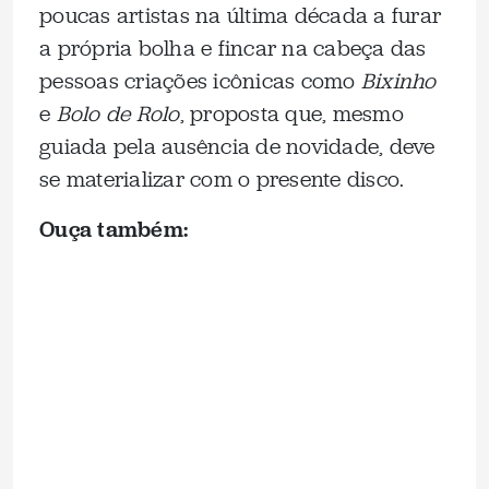
poucas artistas na última década a furar
a própria bolha e fincar na cabeça das
pessoas criações icônicas como
Bixinho
e
Bolo de Rolo
, proposta que, mesmo
guiada pela ausência de novidade, deve
se materializar com o presente disco.
Ouça também: