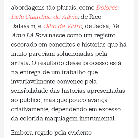
abordagens tão plurais, como
Dolores
Dala Guardião do Alívio
, de Rico
Dalasam, e
Olho de Vidro
, de Jadsa,
Te
Amo Lá Fora
nasce como um registro
escorado em conceitos e histórias que há
muito pareciam solucionadas pela
artista. O resultado desse processo está
na entrega de um trabalho que
invariavelmente convence pela
sensibilidade das histórias apresentadas
ao público, mas que pouco avança
criativamente, dependendo em excesso
da colorida maquiagem instrumental.
Embora regido pela evidente