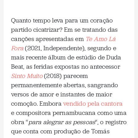
Quanto tempo leva para um coração
partido cicatrizar? Em se tratando das
canções apresentadas em
Te Amo Lá
Fora
(2021, Independente), segundo e
mais recente álbum de estúdio de Duda
Beat, as feridas expostas no antecessor
Sinto Muito
(2018) parecem
permanentemente abertas, sangrando
versos de amor e instantes de maior
comoção. Embora
vendido pela cantora
e compositora pernambucana como uma
obra “
para alegrar as pessoas
“, o registro
que conta com produção de Tomás