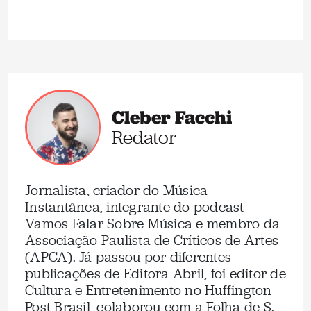
Cleber Facchi
Redator
Jornalista, criador do Música
Instantânea, integrante do podcast
Vamos Falar Sobre Música e membro da
Associação Paulista de Críticos de Artes
(APCA). Já passou por diferentes
publicações de Editora Abril, foi editor de
Cultura e Entretenimento no Huffington
Post Brasil, colaborou com a Folha de S.