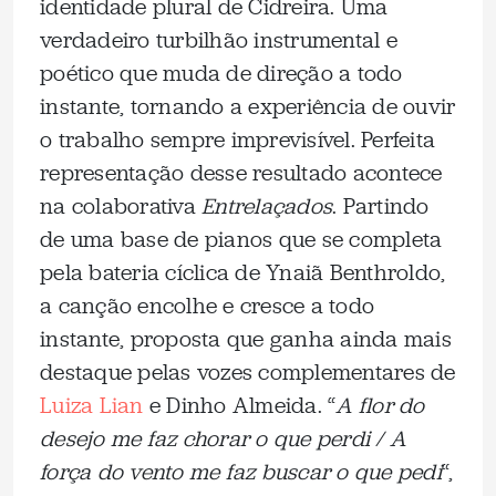
identidade plural de Cidreira. Uma
verdadeiro turbilhão instrumental e
poético que muda de direção a todo
instante, tornando a experiência de ouvir
o trabalho sempre imprevisível. Perfeita
representação desse resultado acontece
na colaborativa
Entrelaçados
. Partindo
de uma base de pianos que se completa
pela bateria cíclica de Ynaiã Benthroldo,
a canção encolhe e cresce a todo
instante, proposta que ganha ainda mais
destaque pelas vozes complementares de
Luiza Lian
e Dinho Almeida. “
A flor do
desejo me faz chorar o que perdi / A
força do vento me faz buscar o que pedi
“,