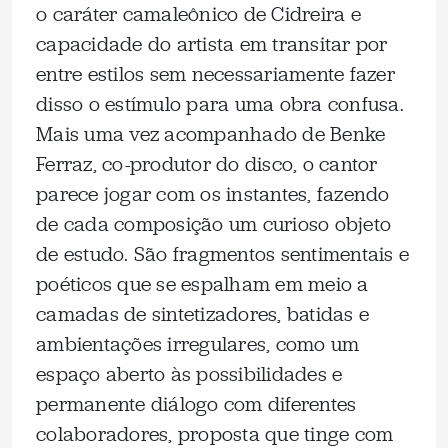
o caráter camaleônico de Cidreira e
capacidade do artista em transitar por
entre estilos sem necessariamente fazer
disso o estímulo para uma obra confusa.
Mais uma vez acompanhado de Benke
Ferraz, co-produtor do disco, o cantor
parece jogar com os instantes, fazendo
de cada composição um curioso objeto
de estudo. São fragmentos sentimentais e
poéticos que se espalham em meio a
camadas de sintetizadores, batidas e
ambientações irregulares, como um
espaço aberto às possibilidades e
permanente diálogo com diferentes
colaboradores, proposta que tinge com