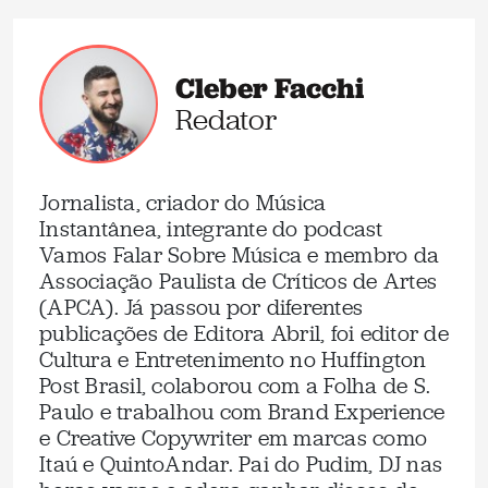
Cleber Facchi
Redator
Jornalista, criador do Música
Instantânea, integrante do podcast
Vamos Falar Sobre Música e membro da
Associação Paulista de Críticos de Artes
(APCA). Já passou por diferentes
publicações de Editora Abril, foi editor de
Cultura e Entretenimento no Huffington
Post Brasil, colaborou com a Folha de S.
Paulo e trabalhou com Brand Experience
e Creative Copywriter em marcas como
Itaú e QuintoAndar. Pai do Pudim, DJ nas