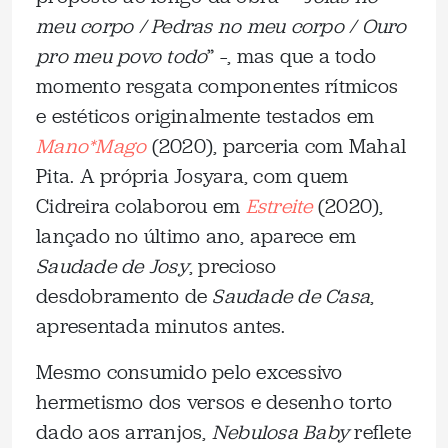
meu corpo / Pedras no meu corpo / Ouro
pro meu povo todo
” –, mas que a todo
momento resgata componentes rítmicos
e estéticos originalmente testados em
Mano*Mago
(2020), parceria com Mahal
Pita. A própria Josyara, com quem
Cidreira colaborou em
Estreite
(2020),
lançado no último ano, aparece em
Saudade de Josy
, precioso
desdobramento de
Saudade de Casa
,
apresentada minutos antes.
Mesmo consumido pelo excessivo
hermetismo dos versos e desenho torto
dado aos arranjos,
Nebulosa Baby
reflete