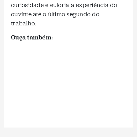
curiosidade e euforia a experiência do
ouvinte até o último segundo do
trabalho.
Ouça também: