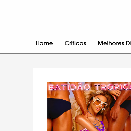
Home
Críticas
Melhores D