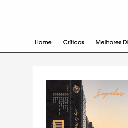
Home
Críticas
Melhores D