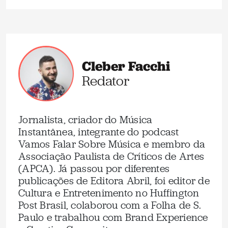
Cleber Facchi
Redator
Jornalista, criador do Música
Instantânea, integrante do podcast
Vamos Falar Sobre Música e membro da
Associação Paulista de Críticos de Artes
(APCA). Já passou por diferentes
publicações de Editora Abril, foi editor de
Cultura e Entretenimento no Huffington
Post Brasil, colaborou com a Folha de S.
Paulo e trabalhou com Brand Experience