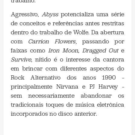
trabalho.
Agressivo,
Abyss
potencializa uma série
de conceitos e referências antes restritas
dentro do trabalho de Wolfe. Da abertura
com
Carrion Flowers
, passando por
faixas como
Iron Moon, Dragged Out
e
Survive
, nítido é o interesse da cantora
em brincar com diferentes aspectos do
Rock Alternativo dos anos 1990 –
principalmente Nirvana e PJ Harvey –
sem necessariamente abandonar os
tradicionais toques de música eletrônica
incorporados no disco anterior.