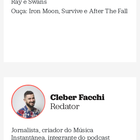
Ray e Swans
Ouça: Iron Moon, Survive e After The Fall
Cleber Facchi
Redator
Jornalista, criador do Música
Instantânea, integrante do podcast