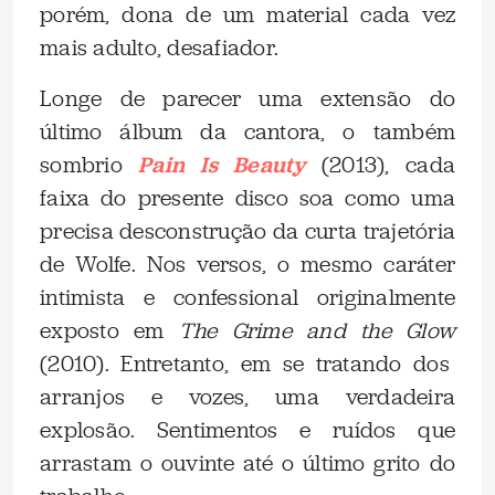
porém, dona de um material cada vez
mais adulto, desafiador.
Longe de parecer uma extensão do
último álbum da cantora, o também
sombrio
Pain Is Beauty
(2013), cada
faixa do presente disco soa como uma
precisa desconstrução da curta trajetória
de Wolfe. Nos versos, o mesmo caráter
intimista e confessional originalmente
exposto em
The Grime and the Glow
(2010). Entretanto, em se tratando dos
arranjos e vozes, uma verdadeira
explosão. Sentimentos e ruídos que
arrastam o ouvinte até o último grito do