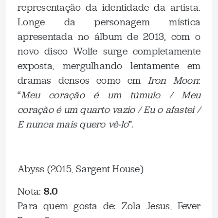
representação da identidade da artista.
Longe da personagem mística
apresentada no álbum de 2013, com o
novo disco Wolfe surge completamente
exposta, mergulhando lentamente em
dramas densos como em
Iron Moon
:
“
Meu coração é um túmulo / Meu
coração é um quarto vazio / Eu o afastei /
E nunca mais quero vê-lo
”.
Abyss (2015, Sargent House)
Nota:
8.0
Para quem gosta de: Zola Jesus, Fever