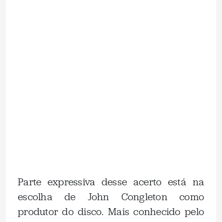
Parte expressiva desse acerto está na
escolha de John Congleton como
produtor do disco. Mais conhecido pelo