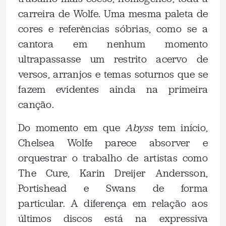
carreira de Wolfe. Uma mesma paleta de
cores e referências sóbrias, como se a
cantora em nenhum momento
ultrapassasse um restrito acervo de
versos, arranjos e temas soturnos que se
fazem evidentes ainda na primeira
canção.
Do momento em que
Abyss
tem início,
Chelsea Wolfe parece absorver e
orquestrar o trabalho de artistas como
The Cure, Karin Dreijer Andersson,
Portishead e Swans de forma
particular.
A diferença em relação aos
últimos discos está na expressiva