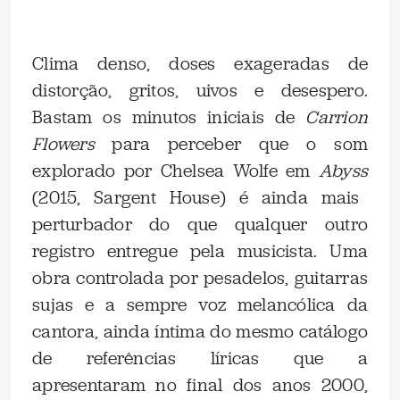
Clima denso, doses exageradas de
distorção, gritos, uivos e desespero.
Bastam os minutos iniciais de
Carrion
Flowers
para perceber que o som
explorado por Chelsea Wolfe em
Abyss
(2015, Sargent House) é ainda mais
perturbador do que qualquer outro
registro entregue pela musicista. Uma
obra controlada por pesadelos, guitarras
sujas e a sempre voz melancólica da
cantora, ainda íntima do mesmo catálogo
de referências líricas que a
apresentaram no final dos anos 2000,