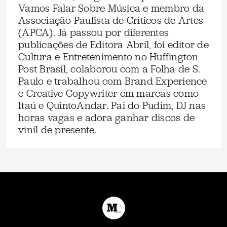
Vamos Falar Sobre Música e membro da
Associação Paulista de Críticos de Artes
(APCA). Já passou por diferentes
publicações de Editora Abril, foi editor de
Cultura e Entretenimento no Huffington
Post Brasil, colaborou com a Folha de S.
Paulo e trabalhou com Brand Experience
e Creative Copywriter em marcas como
Itaú e QuintoAndar. Pai do Pudim, DJ nas
horas vagas e adora ganhar discos de
vinil de presente.