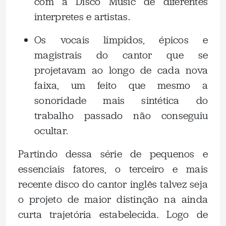
com a Disco Music de diferentes
interpretes e artistas.
Os vocais límpidos, épicos e
magistrais do cantor que se
projetavam ao longo de cada nova
faixa, um feito que mesmo a
sonoridade mais sintética do
trabalho passado não conseguiu
ocultar.
Partindo dessa série de pequenos e
essenciais fatores, o terceiro e mais
recente disco do cantor inglês talvez seja
o projeto de maior distinção na ainda
curta trajetória estabelecida. Logo de