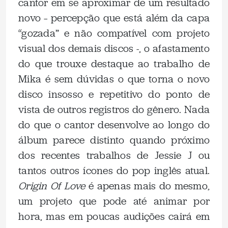
cantor em se aproximar de um resultado
novo – percepção que está além da capa
“gozada” e não compatível com projeto
visual dos demais discos -, o afastamento
do que trouxe destaque ao trabalho de
Mika é sem dúvidas o que torna o novo
disco insosso e repetitivo do ponto de
vista de outros registros do gênero. Nada
do que o cantor desenvolve ao longo do
álbum parece distinto quando próximo
dos recentes trabalhos de Jessie J ou
tantos outros ícones do pop inglês atual.
Origin Of Love
é apenas mais do mesmo,
um projeto que pode até animar por
hora, mas em poucas audições cairá em