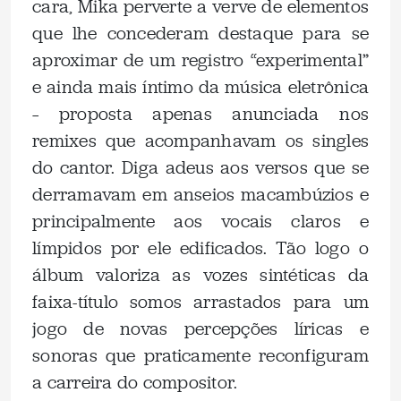
cara, Mika perverte a verve de elementos
que lhe concederam destaque para se
aproximar de um registro “experimental”
e ainda mais íntimo da música eletrônica
– proposta apenas anunciada nos
remixes que acompanhavam os singles
do cantor. Diga adeus aos versos que se
derramavam em anseios macambúzios e
principalmente aos vocais claros e
límpidos por ele edificados. Tão logo o
álbum valoriza as vozes sintéticas da
faixa-título somos arrastados para um
jogo de novas percepções líricas e
sonoras que praticamente reconfiguram
a carreira do compositor.