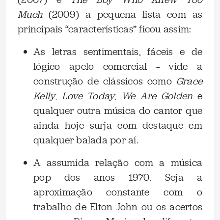
Much
(2009) a pequena lista com as
principais “características” ficou assim:
As letras sentimentais, fáceis e de
lógico apelo comercial – vide a
construção de clássicos como
Grace
Kelly
,
Love Today
,
We Are Golden
e
qualquer outra música do cantor que
ainda hoje surja com destaque em
qualquer balada por aí.
A assumida relação com a música
pop dos anos 1970. Seja a
aproximação constante com o
trabalho de Elton John ou os acertos