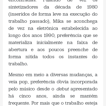
sintetizadores da década de 1980
(inseridos de forma leve na execução do
trabalho passado), Mika se aconchega
de vez na eletrônica estabelecida ao
longo dos anos 1990, preferência que se
materializa inicialmente na faixa de
abertura e aos poucos preenche de
forma nítida todos os instantes do
trabalho.
Mesmo em meio a diversas mudanças, a
veia pop, preferência óbvia incorporada
pelo músico desde o
debut
apresentado
há cinco anos, ainda se mantém
frequente. Por mais que o trabalho esteja