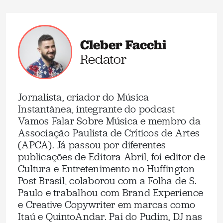
Cleber Facchi
Redator
Jornalista, criador do Música
Instantânea, integrante do podcast
Vamos Falar Sobre Música e membro da
Associação Paulista de Críticos de Artes
(APCA). Já passou por diferentes
publicações de Editora Abril, foi editor de
Cultura e Entretenimento no Huffington
Post Brasil, colaborou com a Folha de S.
Paulo e trabalhou com Brand Experience
e Creative Copywriter em marcas como
Itaú e QuintoAndar. Pai do Pudim, DJ nas