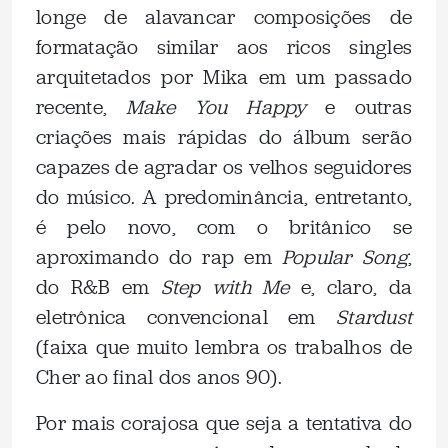
longe de alavancar composições de
formatação similar aos ricos singles
arquitetados por Mika em um passado
recente,
Make You Happy
e outras
criações mais rápidas do álbum serão
capazes de agradar os velhos seguidores
do músico. A predominância, entretanto,
é pelo novo, com o britânico se
aproximando do rap em
Popular Song
,
do R&B em
Step with Me
e, claro, da
eletrônica convencional em
Stardust
(faixa que muito lembra os trabalhos de
Cher ao final dos anos 90).
Por mais corajosa que seja a tentativa do