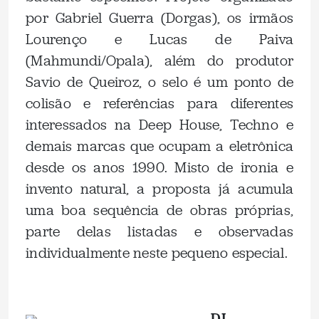
por Gabriel Guerra (Dorgas), os irmãos
Lourenço e Lucas de Paiva
(Mahmundi/Opala), além do produtor
Savio de Queiroz, o selo é um ponto de
colisão e referências para diferentes
interessados na Deep House, Techno e
demais marcas que ocupam a eletrônica
desde os anos 1990. Misto de ironia e
invento natural, a proposta já acumula
uma boa sequência de obras próprias,
parte delas listadas e observadas
individualmente neste pequeno especial.
.
DJ