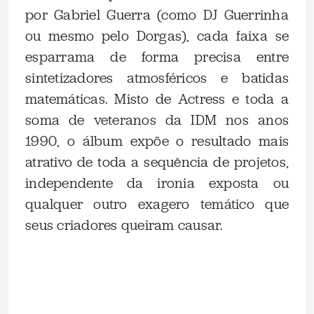
por Gabriel Guerra (como DJ Guerrinha
ou mesmo pelo Dorgas), cada faixa se
esparrama de forma precisa entre
sintetizadores atmosféricos e batidas
matemáticas. Misto de Actress e toda a
soma de veteranos da IDM nos anos
1990, o álbum expõe o resultado mais
atrativo de toda a sequência de projetos,
independente da ironia exposta ou
qualquer outro exagero temático que
seus criadores queiram causar.