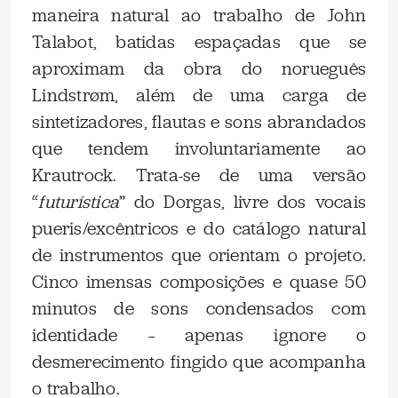
maneira natural ao trabalho de John
Talabot, batidas espaçadas que se
aproximam da obra do norueguês
Lindstrøm, além de uma carga de
sintetizadores, flautas e sons abrandados
que tendem involuntariamente ao
Krautrock. Trata-se de uma versão
“
futurística
” do Dorgas, livre dos vocais
pueris/excêntricos e do catálogo natural
de instrumentos que orientam o projeto.
Cinco imensas composições e quase 50
minutos de sons condensados com
identidade – apenas ignore o
desmerecimento fingido que acompanha
o trabalho.