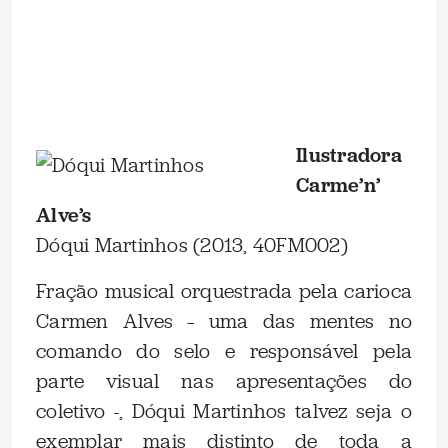
.
.
Ilustradora
Carme’n’
Alve’s
Dóqui Martinhos (2013, 40FM002)
Fração musical orquestrada pela carioca
Carmen Alves – uma das mentes no
comando do selo e responsável pela
parte visual nas apresentações do
coletivo -, Dóqui Martinhos talvez seja o
exemplar mais distinto de toda a