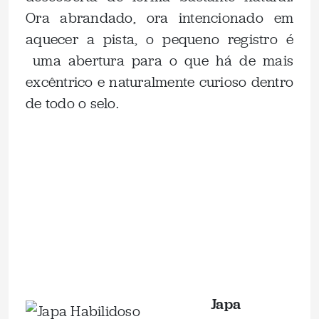
Ora abrandado, ora intencionado em
aquecer a pista, o pequeno registro é
uma abertura para o que há de mais
excêntrico e naturalmente curioso dentro
de todo o selo.
.
.
Japa