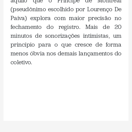
aquilo que o Principe de Montreal
(pseudônimo escolhido por Lourenço De
Paiva) explora com maior precisão no
fechamento do registro. Mais de 20
minutos de sonorizações intimistas, um
princípio para o que cresce de forma
menos óbvia nos demais lançamentos do
coletivo.