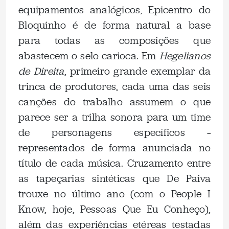
equipamentos analógicos, Epicentro do
Bloquinho é de forma natural a base
para todas as composições que
abastecem o selo carioca. Em
Hegelianos
de Direita
, primeiro grande exemplar da
trinca de produtores, cada uma das seis
canções do trabalho assumem o que
parece ser a trilha sonora para um time
de personagens específicos –
representados de forma anunciada no
título de cada música. Cruzamento entre
as tapeçarias sintéticas que De Paiva
trouxe no último ano (com o People I
Know, hoje, Pessoas Que Eu Conheço),
além das experiências etéreas testadas