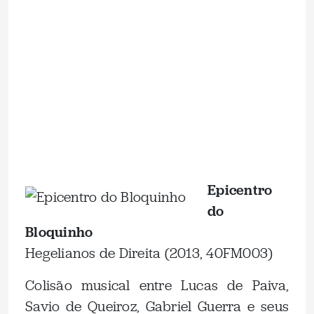
.
.
Epicentro
do
Bloquinho
Hegelianos de Direita (2013, 40FM003)
Colisão musical entre Lucas de Paiva,
Savio de Queiroz, Gabriel Guerra e seus