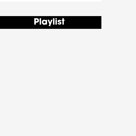
Playlist