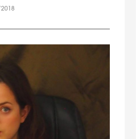
/2018