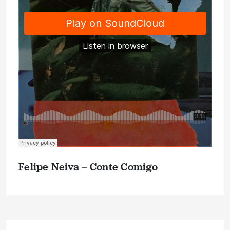
Felipe Neiva – Conte Comigo