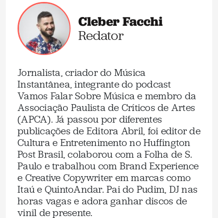
Cleber Facchi
Redator
Jornalista, criador do Música
Instantânea, integrante do podcast
Vamos Falar Sobre Música e membro da
Associação Paulista de Críticos de Artes
(APCA). Já passou por diferentes
publicações de Editora Abril, foi editor de
Cultura e Entretenimento no Huffington
Post Brasil, colaborou com a Folha de S.
Paulo e trabalhou com Brand Experience
e Creative Copywriter em marcas como
Itaú e QuintoAndar. Pai do Pudim, DJ nas
horas vagas e adora ganhar discos de
vinil de presente.