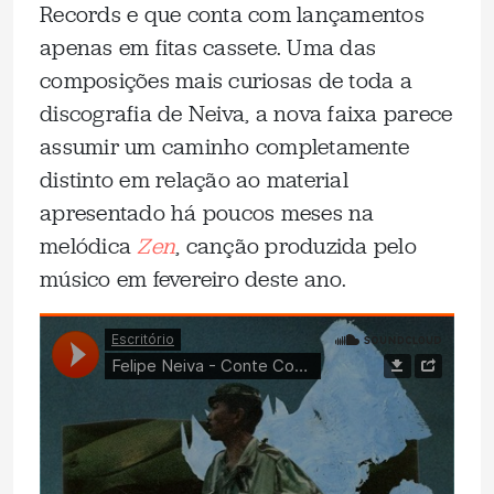
Records e que conta com lançamentos
apenas em fitas cassete. Uma das
composições mais curiosas de toda a
discografia de Neiva, a nova faixa parece
assumir um caminho completamente
distinto em relação ao material
apresentado há poucos meses na
melódica
Zen
, canção produzida pelo
músico em fevereiro deste ano.