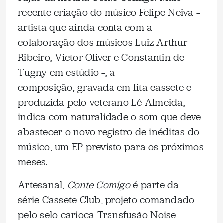
recente criação do músico Felipe Neiva –
artista que ainda conta com a
colaboração dos músicos Luiz Arthur
Ribeiro, Victor Oliver e Constantin de
Tugny em estúdio –, a
composição, gravada em fita cassete e
produzida pelo veterano Lê Almeida,
indica com naturalidade o som que deve
abastecer o novo registro de inéditas do
músico, um EP previsto para os próximos
meses.
Artesanal,
Conte Comigo
é parte da
série Cassete Club, projeto comandado
pelo selo carioca Transfusão Noise