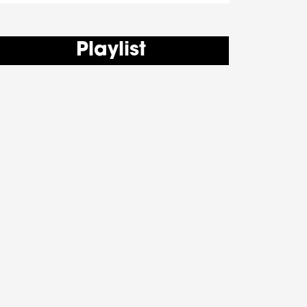
Playlist