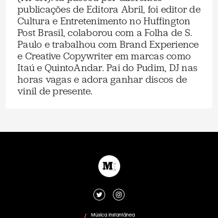
publicações de Editora Abril, foi editor de
Cultura e Entretenimento no Huffington
Post Brasil, colaborou com a Folha de S.
Paulo e trabalhou com Brand Experience
e Creative Copywriter em marcas como
Itaú e QuintoAndar. Pai do Pudim, DJ nas
horas vagas e adora ganhar discos de
vinil de presente.
Música instantânea
/