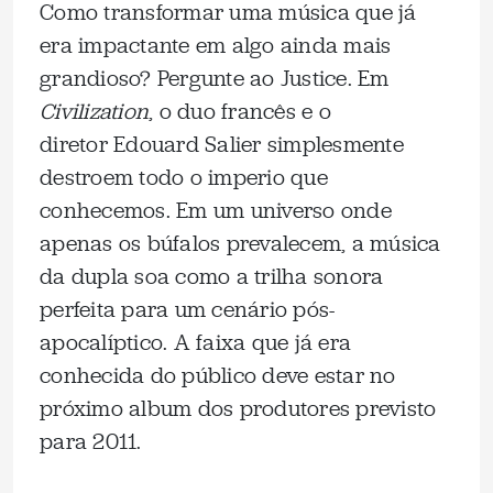
Como transformar uma música que já
era impactante em algo ainda mais
grandioso? Pergunte ao Justice. Em
Civilization
, o duo francês e o
diretor Edouard Salier simplesmente
destroem todo o imperio que
conhecemos. Em um universo onde
apenas os búfalos prevalecem, a música
da dupla soa como a trilha sonora
perfeita para um cenário pós-
apocalíptico. A faixa que já era
conhecida do público deve estar no
próximo album dos produtores previsto
para 2011.
.