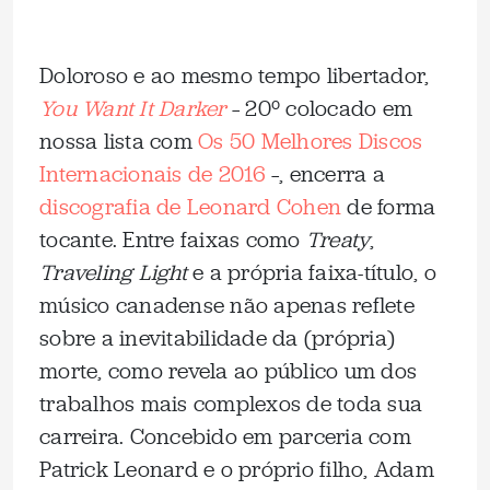
Doloroso e ao mesmo tempo libertador,
You Want It Darker
– 20º colocado em
nossa lista com
Os 50 Melhores Discos
Internacionais de 2016
–, encerra a
discografia de Leonard Cohen
de forma
tocante. Entre faixas como
Treaty
,
Traveling Light
e a própria faixa-título, o
músico canadense não apenas reflete
sobre a inevitabilidade da (própria)
morte, como revela ao público um dos
trabalhos mais complexos de toda sua
carreira. Concebido em parceria com
Patrick Leonard e o próprio filho, Adam