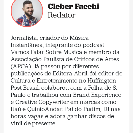
Cleber Facchi
Redator
Jornalista, criador do Música
Instantânea, integrante do podcast
Vamos Falar Sobre Música e membro da
Associação Paulista de Críticos de Artes
(APCA). Já passou por diferentes
publicações de Editora Abril, foi editor de
Cultura e Entretenimento no Huffington
Post Brasil, colaborou com a Folha de S.
Paulo e trabalhou com Brand Experience
e Creative Copywriter em marcas como
Itaú e QuintoAndar. Pai do Pudim, DJ nas
horas vagas e adora ganhar discos de
vinil de presente.