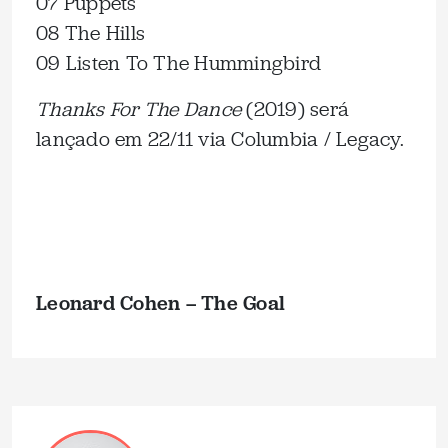
07 Puppets
08 The Hills
09 Listen To The Hummingbird
Thanks For The Dance
(2019) será
lançado em 22/11 via Columbia / Legacy.
Leonard Cohen – The Goal