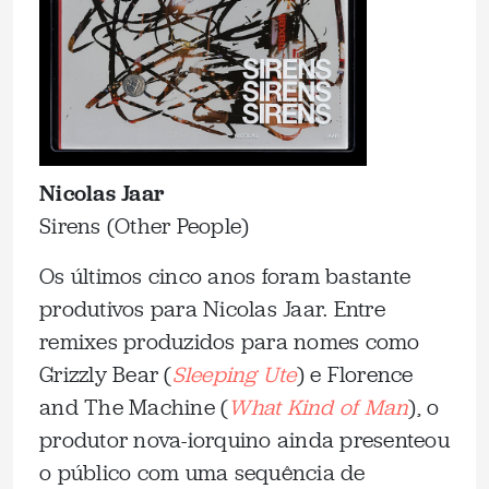
Nicolas Jaar
Sirens (Other People)
Os últimos cinco anos foram bastante
produtivos para Nicolas Jaar. Entre
remixes produzidos para nomes como
Grizzly Bear (
Sleeping Ute
) e Florence
and The Machine (
What Kind of Man
), o
produtor nova-iorquino ainda presenteou
o público com uma sequência de