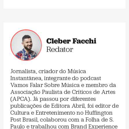
Cleber Facchi
Redator
Jornalista, criador do Música
Instantânea, integrante do podcast
Vamos Falar Sobre Música e membro da
Associação Paulista de Críticos de Artes
(APCA). Já passou por diferentes
publicações de Editora Abril, foi editor de
Cultura e Entretenimento no Huffington
Post Brasil, colaborou com a Folha de S.
Paulo e trabalhou com Brand Experience