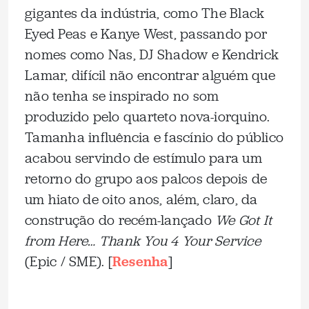
gigantes da indústria, como The Black
Eyed Peas e Kanye West, passando por
nomes como Nas, DJ Shadow e Kendrick
Lamar, difícil não encontrar alguém que
não tenha se inspirado no som
produzido pelo quarteto nova-iorquino.
Tamanha influência e fascínio do público
acabou servindo de estímulo para um
retorno do grupo aos palcos depois de
um hiato de oito anos, além, claro, da
construção do recém-lançado
We Got It
from Here… Thank You 4 Your Service
(Epic / SME). [
Resenha
]
_