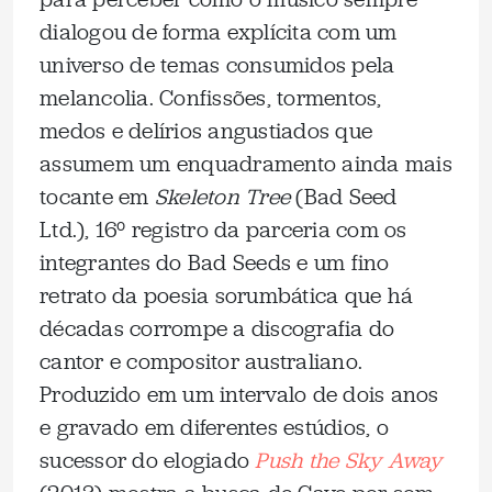
dialogou de forma explícita com um
universo de temas consumidos pela
melancolia. Confissões, tormentos,
medos e delírios angustiados que
assumem um enquadramento ainda mais
tocante em
Skeleton Tree
(Bad Seed
Ltd.), 16º registro da parceria com os
integrantes do Bad Seeds e um fino
retrato da poesia sorumbática que há
décadas corrompe a discografia do
cantor e compositor australiano.
Produzido em um intervalo de dois anos
e gravado em diferentes estúdios, o
sucessor do elogiado
Push the Sky Away