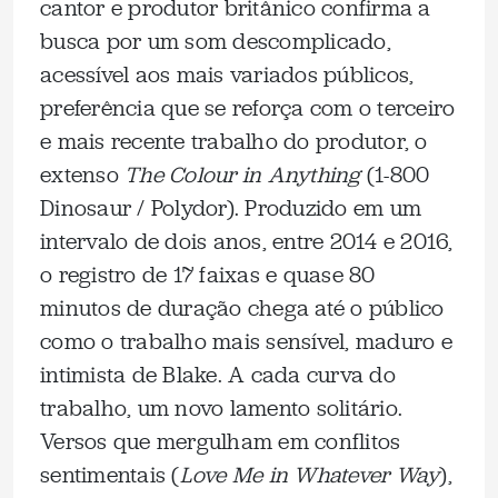
cantor e produtor britânico confirma a
busca por um som descomplicado,
acessível aos mais variados públicos,
preferência que se reforça com o terceiro
e mais recente trabalho do produtor, o
extenso
The Colour in Anything
(1-800
Dinosaur / Polydor). Produzido em um
intervalo de dois anos, entre 2014 e 2016,
o registro de 17 faixas e quase 80
minutos de duração chega até o público
como o trabalho mais sensível, maduro e
intimista de Blake. A cada curva do
trabalho, um novo lamento solitário.
Versos que mergulham em conflitos
sentimentais (
Love Me in Whatever Way
),