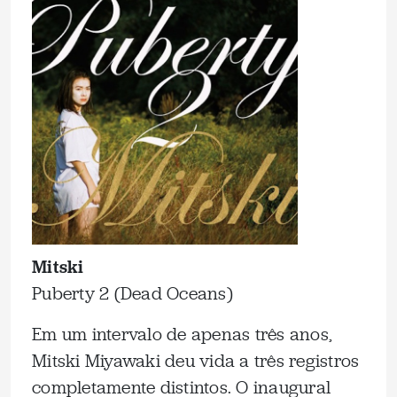
Mitski
Puberty 2 (Dead Oceans)
Em um intervalo de apenas três anos,
Mitski Miyawaki deu vida a três registros
completamente distintos. O inaugural