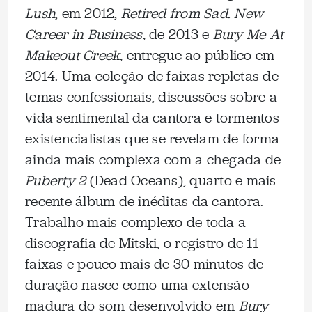
Lush
, em 2012,
Retired from Sad. New
Career in Business,
de 2013 e
Bury Me At
Makeout Creek,
entregue ao público em
2014. Uma coleção de faixas repletas de
temas confessionais, discussões sobre a
vida sentimental da cantora e tormentos
existencialistas que se revelam de forma
ainda mais complexa com a chegada de
Puberty 2
(Dead Oceans), quarto e mais
recente álbum de inéditas da cantora.
Trabalho mais complexo de toda a
discografia de Mitski, o registro de 11
faixas e pouco mais de 30 minutos de
duração nasce como uma extensão
madura do som desenvolvido em
Bury