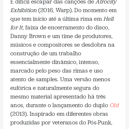
É difícil escapar das canções de
Atrocity
Exhibition
(2016, Warp). Do momento em
que tem início até a última rima em
Hell
for It
, faixa de encerramento do disco,
Danny Brown e um time de produtores,
músicos e compositores se desdobra na
construção de um trabalho
essencialmente dinâmico, intenso,
marcado pelo peso das rimas e uso
atento de samples. Uma versão menos
eufórica e naturalmente segura do
mesmo material apresentado há três
anos, durante o lançamento do duplo
Old
(2013). Inspirado em diferentes obras
produzidas por veteranos do Pós-Punk,