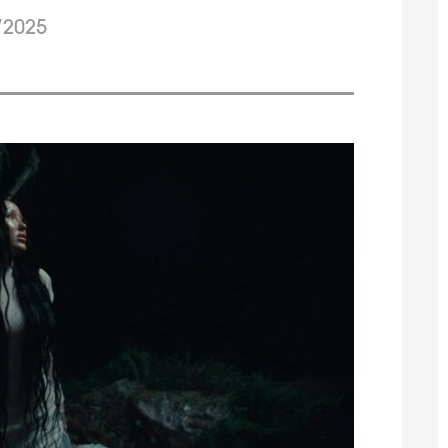
/2025