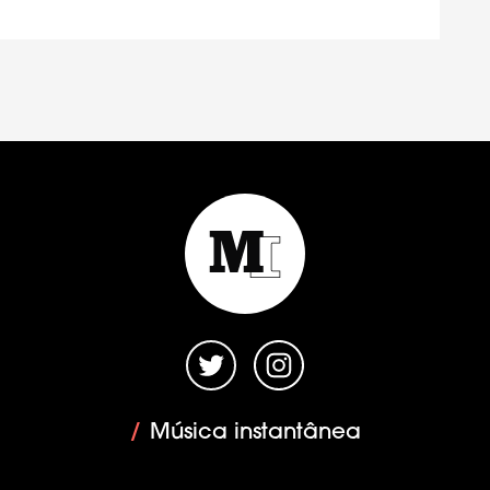
/
Música instantânea