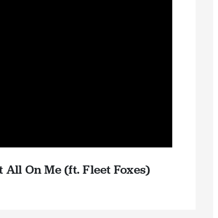
 All On Me (ft. Fleet Foxes)