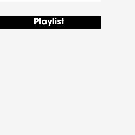
Playlist