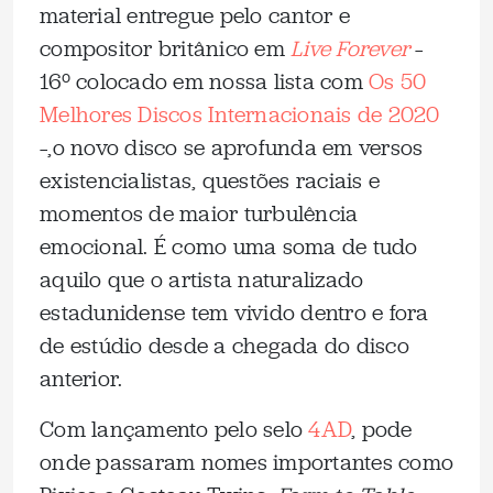
material entregue pelo cantor e
compositor britânico em
Live Forever
–
16º colocado em nossa lista com
Os 50
Melhores Discos Internacionais de 2020
–,o novo disco se aprofunda em versos
existencialistas, questões raciais e
momentos de maior turbulência
emocional. É como uma soma de tudo
aquilo que o artista naturalizado
estadunidense tem vivido dentro e fora
de estúdio desde a chegada do disco
anterior.
Com lançamento pelo selo
4AD
, pode
onde passaram nomes importantes como