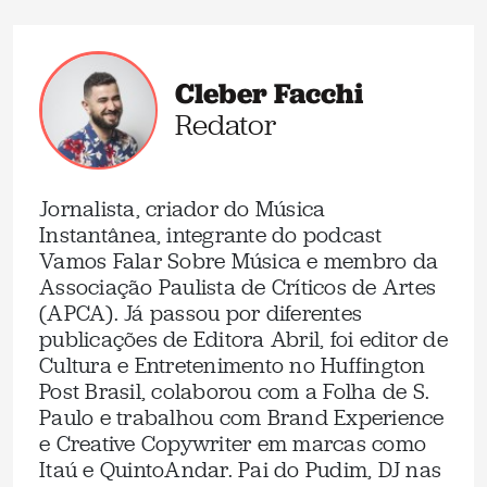
Cleber Facchi
Redator
Jornalista, criador do Música
Instantânea, integrante do podcast
Vamos Falar Sobre Música e membro da
Associação Paulista de Críticos de Artes
(APCA). Já passou por diferentes
publicações de Editora Abril, foi editor de
Cultura e Entretenimento no Huffington
Post Brasil, colaborou com a Folha de S.
Paulo e trabalhou com Brand Experience
e Creative Copywriter em marcas como
Itaú e QuintoAndar. Pai do Pudim, DJ nas