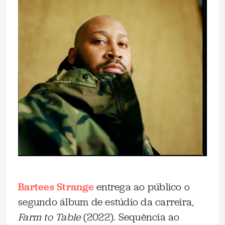
Bartees Strange
entrega ao público o
segundo álbum de estúdio da carreira,
Farm to Table
(2022). Sequência ao