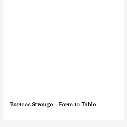
Bartees Strange – Farm to Table