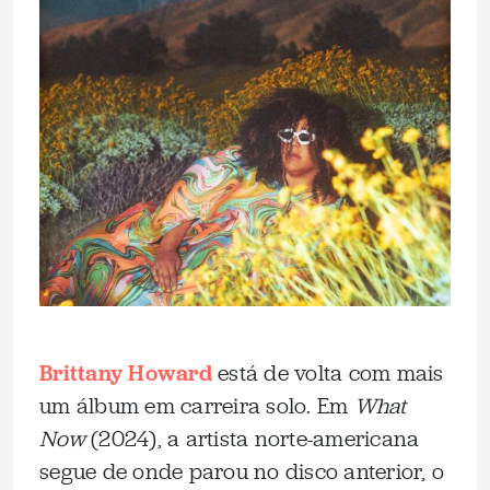
Brittany Howard
está de volta com mais
um álbum em carreira solo. Em
What
Now
(2024), a artista norte-americana
segue de onde parou no disco anterior, o