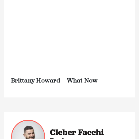
Brittany Howard – What Now
Cleber Facchi