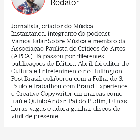
Redator
Jornalista, criador do Música
Instantânea, integrante do podcast
Vamos Falar Sobre Música e membro da
Associação Paulista de Críticos de Artes
(APCA). Já passou por diferentes
publicações de Editora Abril, foi editor de
Cultura e Entretenimento no Huffington
Post Brasil, colaborou com a Folha de S.
Paulo e trabalhou com Brand Experience
e Creative Copywriter em marcas como
Itaú e QuintoAndar. Pai do Pudim, DJ nas
horas vagas e adora ganhar discos de
vinil de presente.