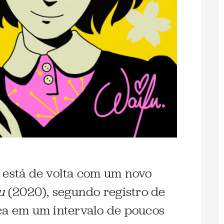
 está de volta com um novo
u
(2020), segundo registro de
ca em um intervalo de poucos