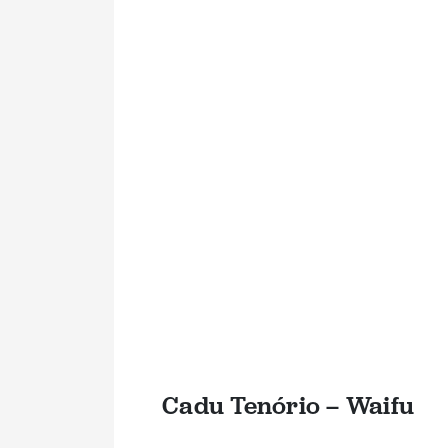
Cadu Tenório – Waifu