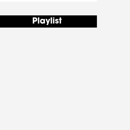
Playlist