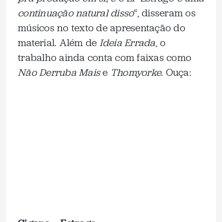
continuação natural disso
“, disseram os
músicos no texto de apresentação do
material. Além de
Ideia Errada
, o
trabalho ainda conta com faixas como
Não Derruba Mais
e
Thomyorke
. Ouça: