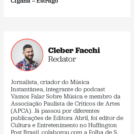
Cigana – Estrago
Cleber Facchi
Redator
Jornalista, criador do Música
Instantânea, integrante do podcast
Vamos Falar Sobre Música e membro da
Associação Paulista de Críticos de Artes
(APCA). Já passou por diferentes
publicações de Editora Abril, foi editor de
Cultura e Entretenimento no Huffington
Post Brasil, colaborou com a Folha de S.