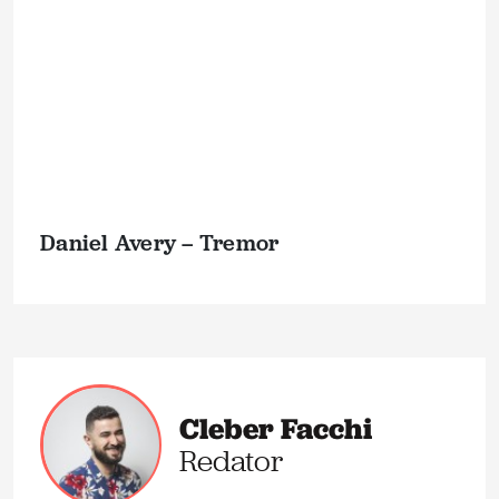
Daniel Avery – Tremor
Cleber Facchi
Redator