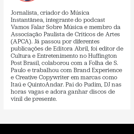
Jornalista, criador do Música
Instantânea, integrante do podcast
Vamos Falar Sobre Música e membro da
Associação Paulista de Críticos de Artes
(APCA). Já passou por diferentes
publicações de Editora Abril, foi editor de
Cultura e Entretenimento no Huffington
Post Brasil, colaborou com a Folha de S.
Paulo e trabalhou com Brand Experience
e Creative Copywriter em marcas como
Itaú e QuintoAndar. Pai do Pudim, DJ nas
horas vagas e adora ganhar discos de
vinil de presente.