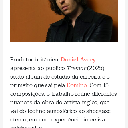
Produtor britânico,
Daniel Avery
apresenta ao público
Tremor
(2025),
sexto álbum de estúdio da carreira e o
primeiro que sai pela
Domino
. Com 13
composições, o trabalho reúne diferentes
nuances da obra do artista inglês, que
vai do techno atmosférico ao shoegaze
etéreo, em uma experiência imersiva e