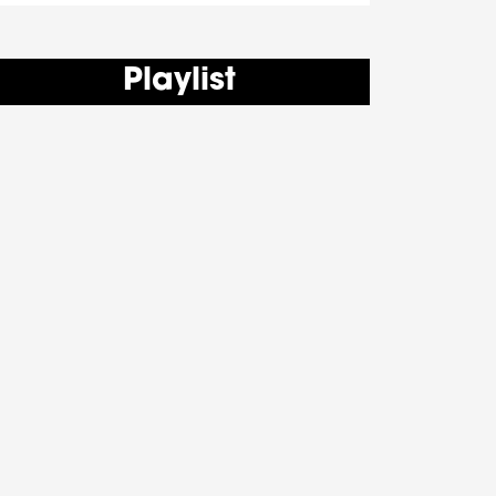
Playlist