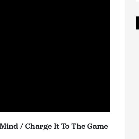
y Mind / Charge It To The Game