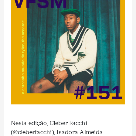
Nesta edição, Cleber Facchi
(@cleberfacchi), Isadora Almeida