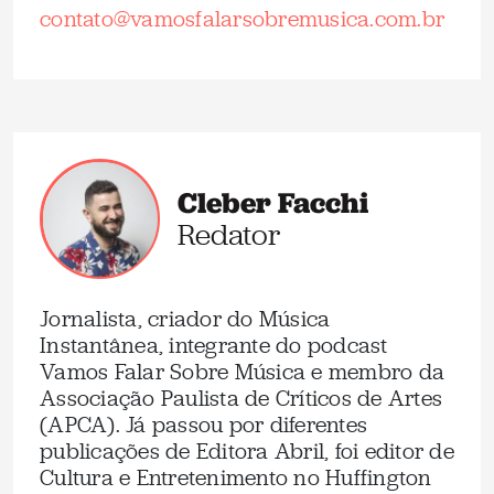
contato@vamosfalarsobremusica.com.br
Cleber Facchi
Redator
Jornalista, criador do Música
Instantânea, integrante do podcast
Vamos Falar Sobre Música e membro da
Associação Paulista de Críticos de Artes
(APCA). Já passou por diferentes
publicações de Editora Abril, foi editor de
Cultura e Entretenimento no Huffington