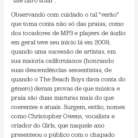
“use filtro solar”.
Observando com cuidado o tal “verão”
que toma conta não só das praias, como
dos tocadores de MP3 e players de áudio
em geral teve seu início lá em 2009,
quando uma sucessão de artistas, em
sua maioria californianos (honrando
suas descendências sessentistas, de
quando o The Beach Boys dava conta do
gênero) deram provas de que música e
praia são duas misturas mais do que
coerentes e atuais. Surgem, então, nomes
como Christopher Owens, vocalista e
criador do Girls, que naquele ano
presenteou o público com o chapado