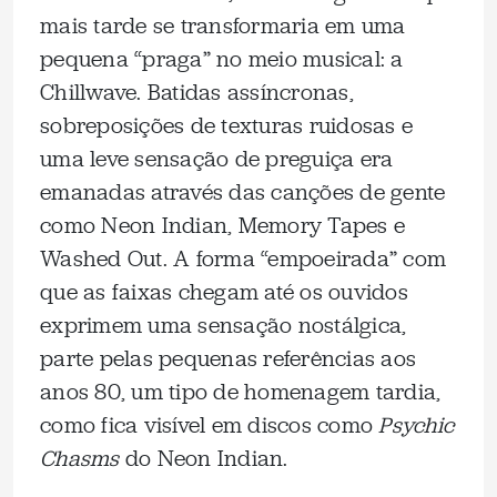
mais tarde se transformaria em uma
pequena “praga” no meio musical: a
Chillwave. Batidas assíncronas,
sobreposições de texturas ruidosas e
uma leve sensação de preguiça era
emanadas através das canções de gente
como Neon Indian, Memory Tapes e
Washed Out. A forma “empoeirada” com
que as faixas chegam até os ouvidos
exprimem uma sensação nostálgica,
parte pelas pequenas referências aos
anos 80, um tipo de homenagem tardia,
como fica visível em discos como
Psychic
Chasms
do Neon Indian.