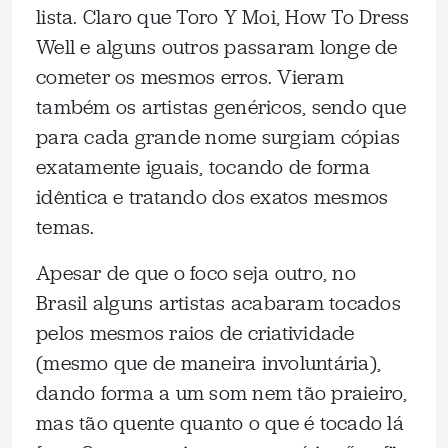
lista. Claro que Toro Y Moi, How To Dress
Well e alguns outros passaram longe de
cometer os mesmos erros. Vieram
também os artistas genéricos, sendo que
para cada grande nome surgiam cópias
exatamente iguais, tocando de forma
idêntica e tratando dos exatos mesmos
temas.
Apesar de que o foco seja outro, no
Brasil alguns artistas acabaram tocados
pelos mesmos raios de criatividade
(mesmo que de maneira involuntária),
dando forma a um som nem tão praieiro,
mas tão quente quanto o que é tocado lá