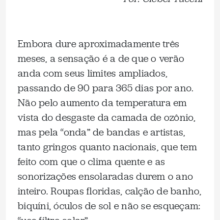
Embora dure aproximadamente três
meses, a sensação é a de que o verão
anda com seus limites ampliados,
passando de 90 para 365 dias por ano.
Não pelo aumento da temperatura em
vista do desgaste da camada de ozônio,
mas pela “onda” de bandas e artistas,
tanto gringos quanto nacionais, que tem
feito com que o clima quente e as
sonorizações ensolaradas durem o ano
inteiro. Roupas floridas, calção de banho,
biquíni, óculos de sol e não se esqueçam: