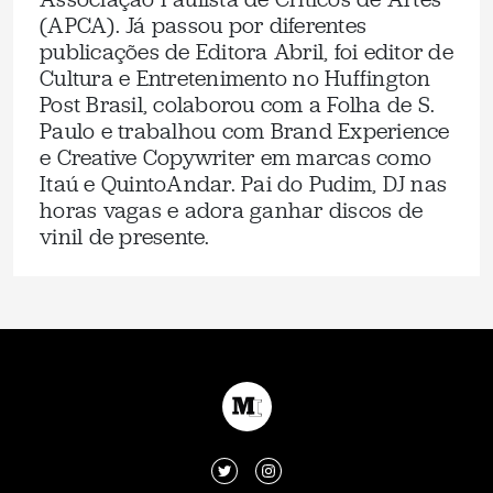
(APCA). Já passou por diferentes
publicações de Editora Abril, foi editor de
Cultura e Entretenimento no Huffington
Post Brasil, colaborou com a Folha de S.
Paulo e trabalhou com Brand Experience
e Creative Copywriter em marcas como
Itaú e QuintoAndar. Pai do Pudim, DJ nas
horas vagas e adora ganhar discos de
vinil de presente.