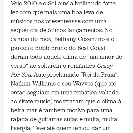
Veio 2010 e o Sol ainda brilhando forte
fez com que mais uma boa leva de
músicos nos presenteasse com uma
sequência de ótimos lançamentos. No
campo do rock, Bethany Cosentino e o
parceiro Bobb Bruno do Best Coast
deram todo aquele clima de “um amor de
verão” ao soltarem o romântico
Crazy
For You
. Autoproclamado “Rei da Praia”,
Nathan Williams e seu Wavves (que até
então seguiam em uma temática voltada
ao skate music) mostraram que o clima à
beira mar é também motivo para uma
rajada de guitarras sujas e muita, muita
lisergia. Teve até quem tentou dar um