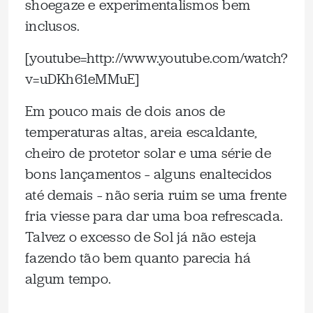
shoegaze e experimentalismos bem
inclusos.
[youtube=http://www.youtube.com/watch?
v=uDKh61eMMuE]
Em pouco mais de dois anos de
temperaturas altas, areia escaldante,
cheiro de protetor solar e uma série de
bons lançamentos – alguns enaltecidos
até demais – não seria ruim se uma frente
fria viesse para dar uma boa refrescada.
Talvez o excesso de Sol já não esteja
fazendo tão bem quanto parecia há
algum tempo.
.