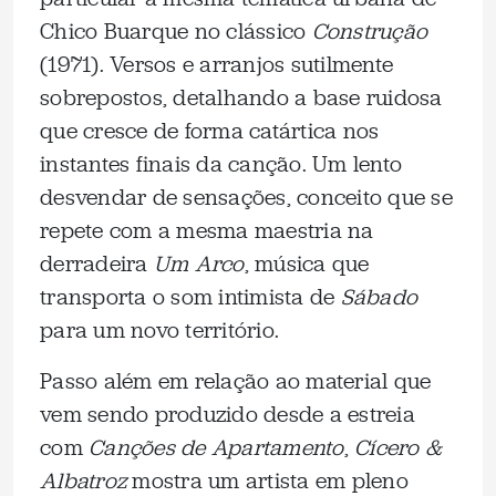
Chico Buarque no clássico
Construção
(1971). Versos e arranjos sutilmente
sobrepostos, detalhando a base ruidosa
que cresce de forma catártica nos
instantes finais da canção. Um lento
desvendar de sensações, conceito que se
repete com a mesma maestria na
derradeira
Um Arco
, música que
transporta o som intimista de
Sábado
para um novo território.
Passo além em relação ao material que
vem sendo produzido desde a estreia
com
Canções de Apartamento
,
Cícero &
Albatroz
mostra um artista em pleno