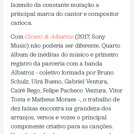
fazendo da constante mutação a
principal marca do cantor e compositor
carioca.
Com
Cícero & Albatroz
(2017, Sony
Music) não poderia ser diferente. Quarto
álbum de inéditas do músico e primeiro
registro da parceria com a banda
Albatroz – coletivo formada por Bruno
Schulz, Uirá Bueno, Gabriel Ventura,
Cairê Rego, Felipe Pacheco Ventura, Vitor
Tosta e Matheus Moraes –, o trabalho de
dez faixas encontra na grandeza dos
arranjos, versos e vozes o principal
componente criativo para as canções.