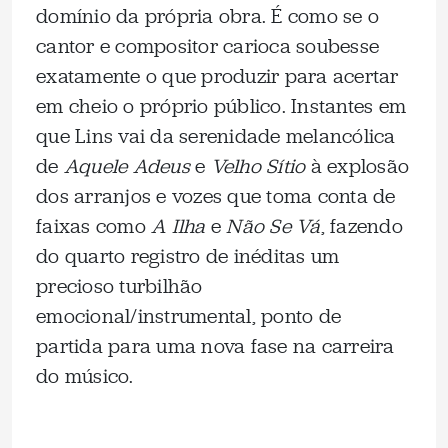
domínio da própria obra. É como se o
cantor e compositor carioca soubesse
exatamente o que produzir para acertar
em cheio o próprio público. Instantes em
que Lins vai da serenidade melancólica
de
Aquele Adeus
e
Velho Sítio
à explosão
dos arranjos e vozes que toma conta de
faixas como
A Ilha
e
Não Se Vá
, fazendo
do quarto registro de inéditas um
precioso turbilhão
emocional/instrumental, ponto de
partida para uma nova fase na carreira
do músico.