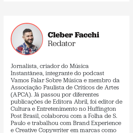
Cleber Facchi
Redator
Jornalista, criador do Música
Instantânea, integrante do podcast
Vamos Falar Sobre Música e membro da
Associação Paulista de Críticos de Artes
(APCA). Já passou por diferentes
publicações de Editora Abril, foi editor de
Cultura e Entretenimento no Huffington
Post Brasil, colaborou com a Folha de S.
Paulo e trabalhou com Brand Experience
e Creative Copywriter em marcas como