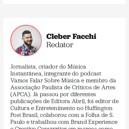
Cleber Facchi
Redator
Jornalista, criador do Música
Instantânea, integrante do podcast
Vamos Falar Sobre Música e membro da
Associação Paulista de Críticos de Artes
(APCA). Já passou por diferentes
publicações de Editora Abril, foi editor de
Cultura e Entretenimento no Huffington
Post Brasil, colaborou com a Folha de S.
Paulo e trabalhou com Brand Experience
e Creative Copywriter em marcas como