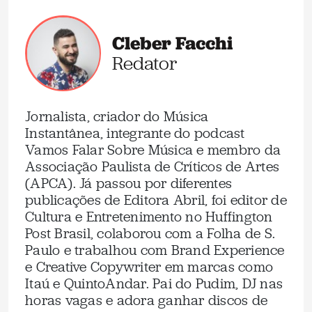
Cleber Facchi
Redator
Jornalista, criador do Música
Instantânea, integrante do podcast
Vamos Falar Sobre Música e membro da
Associação Paulista de Críticos de Artes
(APCA). Já passou por diferentes
publicações de Editora Abril, foi editor de
Cultura e Entretenimento no Huffington
Post Brasil, colaborou com a Folha de S.
Paulo e trabalhou com Brand Experience
e Creative Copywriter em marcas como
Itaú e QuintoAndar. Pai do Pudim, DJ nas
horas vagas e adora ganhar discos de