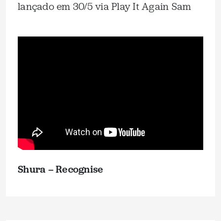
lançado em 30/5 via Play It Again Sam
Shura – Recognise