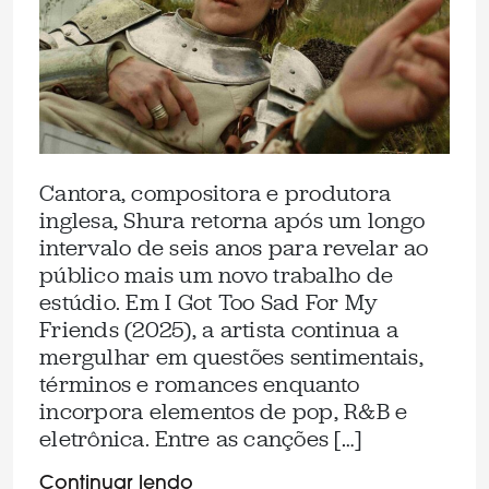
Cantora, compositora e produtora
inglesa, Shura retorna após um longo
intervalo de seis anos para revelar ao
público mais um novo trabalho de
estúdio. Em I Got Too Sad For My
Friends (2025), a artista continua a
mergulhar em questões sentimentais,
términos e romances enquanto
incorpora elementos de pop, R&B e
eletrônica. Entre as canções […]
Continuar lendo