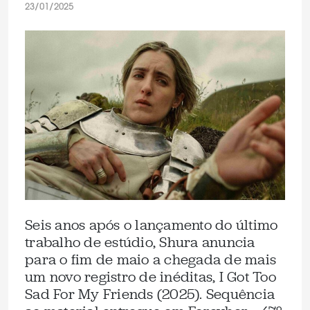
23/01/2025
Seis anos após o lançamento do último
trabalho de estúdio, Shura anuncia
para o fim de maio a chegada de mais
um novo registro de inéditas, I Got Too
Sad For My Friends (2025). Sequência