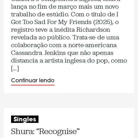
lança no fim de março mais um novo
trabalho de estúdio. Com o título de I
Got Too Sad For My Friends (2025), o
registro teve a inédita Richardson
revelada ao público. Trata-se de uma
colaboração com a norte-americana
Cassandra Jenkins que não apenas
distancia a artista inglesa do pop, como
[…]
Continuar lendo
Singles
Shura: “Recognise”