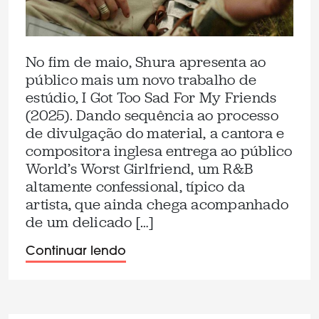
No fim de maio, Shura apresenta ao
público mais um novo trabalho de
estúdio, I Got Too Sad For My Friends
(2025). Dando sequência ao processo
de divulgação do material, a cantora e
compositora inglesa entrega ao público
World’s Worst Girlfriend, um R&B
altamente confessional, típico da
artista, que ainda chega acompanhado
de um delicado […]
Continuar lendo