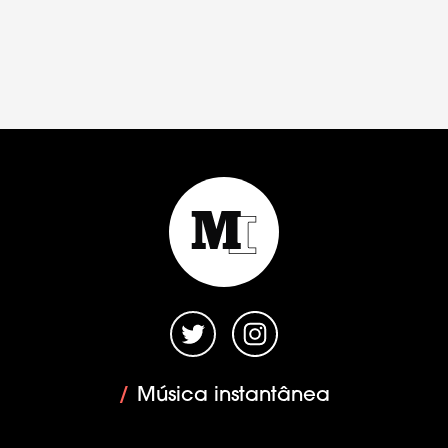
/
Música instantânea