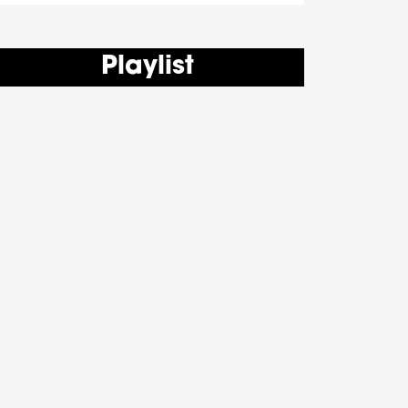
Playlist