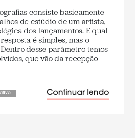
ografias consiste basicamente
alhos de estúdio de um artista,
lógica dos lançamentos. E qual
 resposta é simples, mas o
. Dentro desse parâmetro temos
olvidos, que vão da recepção
Continuar lendo
ative