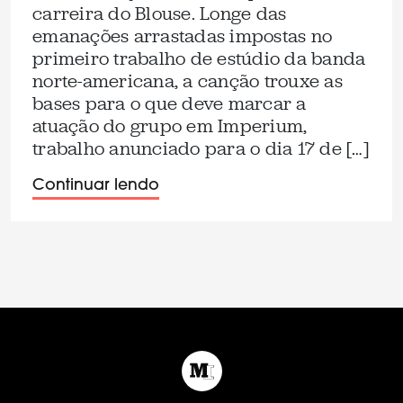
carreira do Blouse. Longe das
emanações arrastadas impostas no
primeiro trabalho de estúdio da banda
norte-americana, a canção trouxe as
bases para o que deve marcar a
atuação do grupo em Imperium,
trabalho anunciado para o dia 17 de […]
Continuar lendo