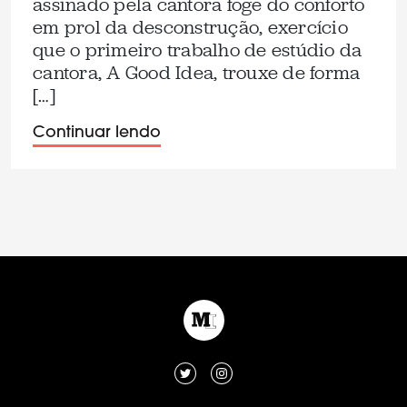
assinado pela cantora foge do conforto
em prol da desconstrução, exercício
que o primeiro trabalho de estúdio da
cantora, A Good Idea, trouxe de forma
[…]
Continuar lendo